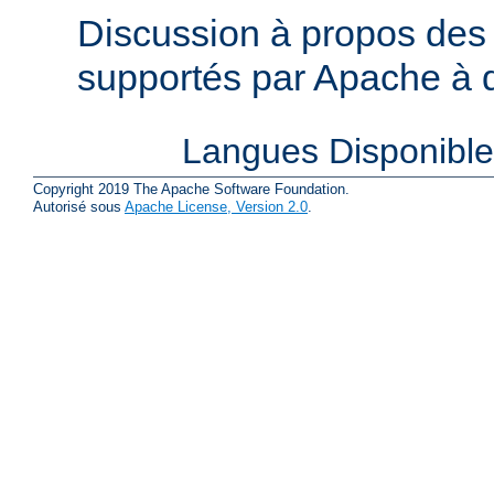
Discussion à propos des 
supportés par Apache à de
Langues Disponibl
Copyright 2019 The Apache Software Foundation.
Autorisé sous
Apache License, Version 2.0
.