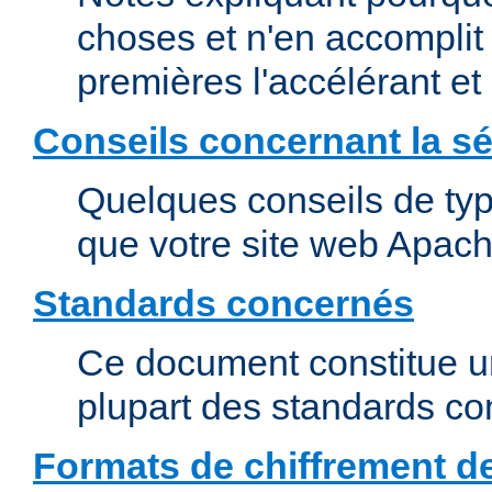
choses et n'en accomplit 
premières l'accélérant et
Conseils concernant la sé
Quelques conseils de type
que votre site web Apach
Standards concernés
Ce document constitue u
plupart des standards c
Formats de chiffrement d