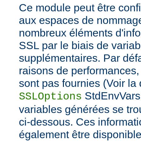
Ce module peut être confi
aux espaces de nommage
nombreux éléments d'info
SSL par le biais de varia
supplémentaires. Par défa
raisons de performances,
sont pas fournies (Voir la 
StdEnvVars 
SSLOptions
variables générées se tro
ci-dessous. Ces informat
également être disponibl