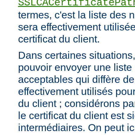
SSLCACertificatePat
termes, c'est la liste de
sera effectivement utilisée
certificat du client.
Dans certaines situations, 
pouvoir envoyer une list
acceptables qui diffère de
effectivement utilisés pour 
du client ; considérons p
le certificat du client est
intermédiaires. On peut ici