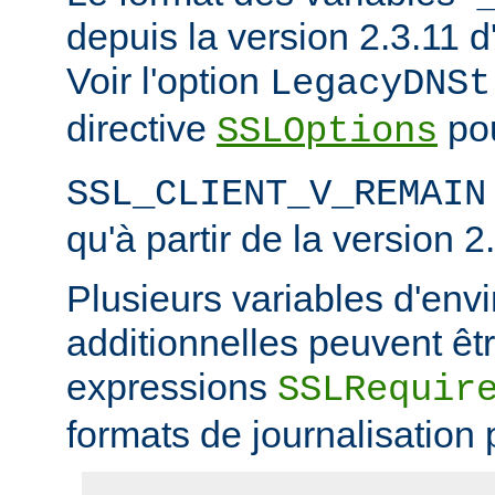
depuis la version 2.3.11
Voir l'option
LegacyDNSt
directive
pou
SSLOptions
SSL_CLIENT_V_REMAIN
qu'à partir de la version 2
Plusieurs variables d'en
additionnelles peuvent êtr
expressions
SSLRequir
formats de journalisation 