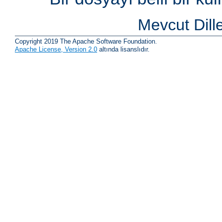
Mevcut Dill
Copyright 2019 The Apache Software Foundation.
Apache License, Version 2.0
altında lisanslıdır.