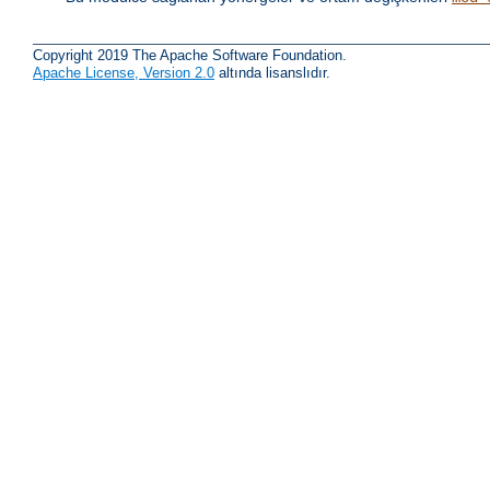
Copyright 2019 The Apache Software Foundation.
Apache License, Version 2.0
altında lisanslıdır.