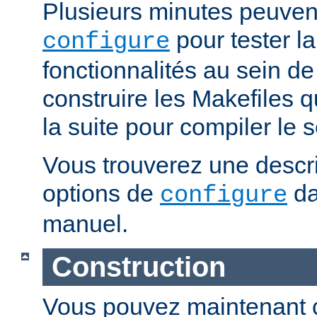
Plusieurs minutes peuven
pour tester la
configure
fonctionnalités au sein de
construire les Makefiles qu
la suite pour compiler le s
Vous trouverez une descri
options de
da
configure
manuel.
Construction
Vous pouvez maintenant c