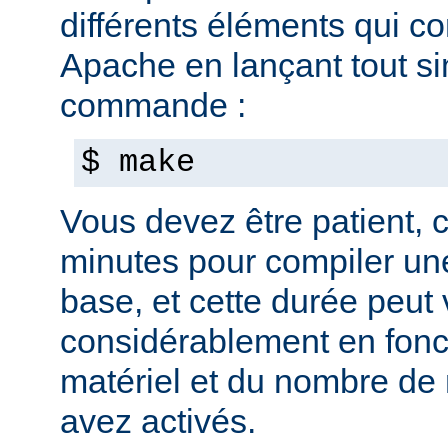
différents éléments qui c
Apache en lançant tout s
commande :
$ make
Vous devez être patient, ca
minutes pour compiler une
base, et cette durée peut 
considérablement en fonc
matériel et du nombre de
avez activés.