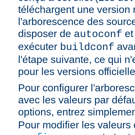
téléchargent une version n
l'arborescence des sourc
disposer de
e
autoconf
exécuter
avan
buildconf
l'étape suivante, ce qui n
pour les versions officielle
Pour configurer l'arbore
avec les valeurs par défau
options, entrez simpleme
Pour modifier les valeurs 