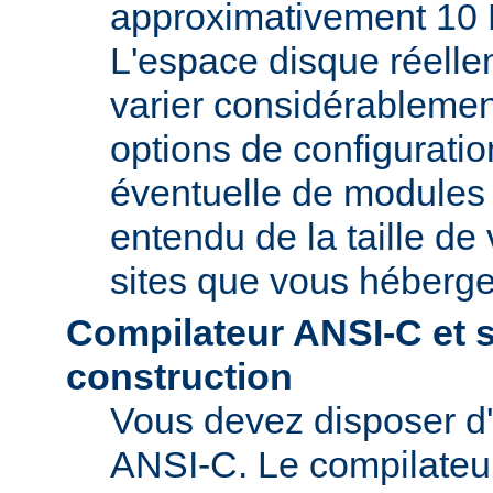
approximativement 10 
L'espace disque réelle
varier considérablemen
options de configuratio
éventuelle de modules t
entendu de la taille de 
sites que vous héberge
Compilateur ANSI-C et 
construction
Vous devez disposer d
ANSI-C. Le compilate