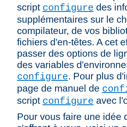
script
des inf
configure
supplémentaires sur le c
compilateur, de vos bibli
fichiers d'en-têtes. A cet 
passer des options de l
des variables d'environne
. Pour plus d'
configure
page de manuel de
conf
script
avec l'
configure
Pour vous faire une idée d