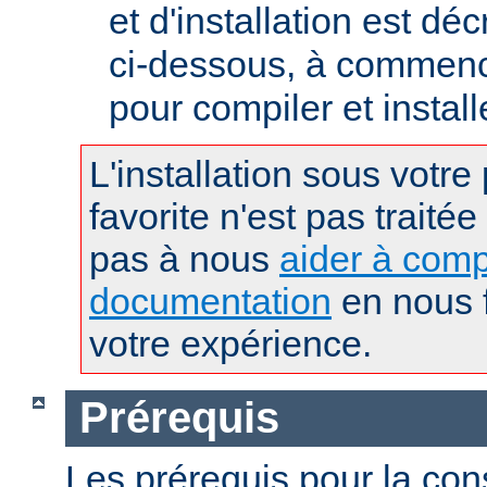
et d'installation est déc
ci-dessous, à commence
pour compiler et instal
L'installation sous votre
favorite n'est pas traitée
pas à nous
aider à comp
documentation
en nous f
votre expérience.
Prérequis
Les prérequis pour la con