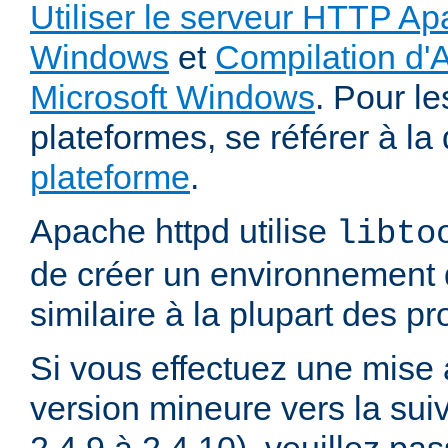
Utiliser le serveur HTTP Ap
Windows
et
Compilation d'
Microsoft Windows
. Pour le
plateformes, se référer à l
plateforme
.
Apache httpd utilise
libto
de créer un environnement 
similaire à la plupart des p
Si vous effectuez une mise 
version mineure vers la sui