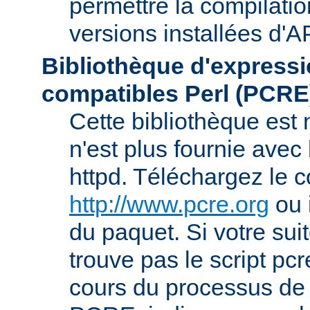
permettre la compilatio
versions installées d'A
Bibliothèque d'expressi
compatibles Perl (PCRE
Cette bibliothèque est
n'est plus fournie avec 
httpd. Téléchargez le 
http://www.pcre.org
ou 
du paquet. Si votre sui
trouve pas le script pcr
cours du processus de 