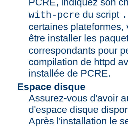
PCRE, indiquez son ch
du script
with-pcre
.
certaines plateformes,
être installer les paque
correspondants pour pe
compilation de httpd av
installée de PCRE.
Espace disque
Assurez-vous d'avoir 
d'espace disque dispon
Après l'installation le 