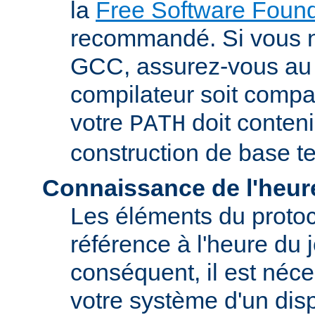
la
Free Software Found
recommandé. Si vous 
GCC, assurez-vous au 
compilateur soit compa
votre
doit conteni
PATH
construction de base t
Connaissance de l'heur
Les éléments du proto
référence à l'heure du j
conséquent, il est néce
votre système d'un disp