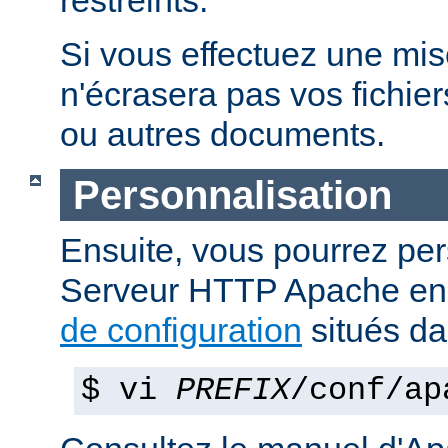
restreints.
Si vous effectuez une mise 
n'écrasera pas vos fichier
ou autres documents.
Personnalisation
Ensuite, vous pourrez per
Serveur HTTP Apache en 
de configuration
situés d
$ vi
PREFIX
/conf/ap