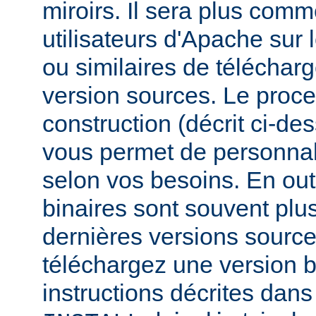
miroirs. Il sera plus comm
utilisateurs d'Apache sur
ou similaires de télécharg
version sources. Le proc
construction (décrit ci-de
vous permet de personnal
selon vos besoins. En out
binaires sont souvent plu
dernières versions source
téléchargez une version bi
instructions décrites dans 