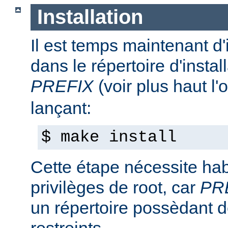
Installation
Il est temps maintenant d'
dans le répertoire d'install
PREFIX
(voir plus haut l'
lançant:
$ make install
Cette étape nécessite hab
privilèges de root, car
PR
un répertoire possèdant de