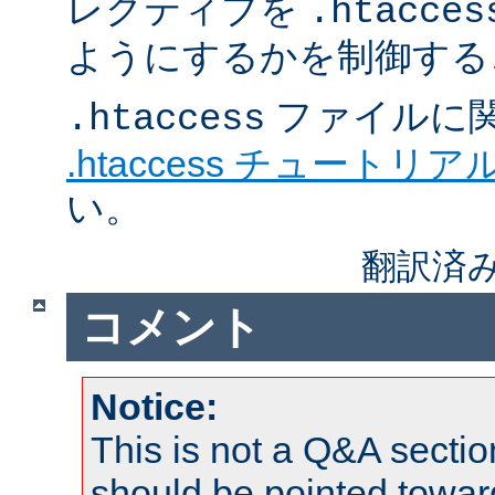
レクティブを
.htacces
ようにするかを制御する
ファイルに
.htaccess
.htaccess チュートリア
い。
翻訳済み
コメント
Notice:
This is not a Q&A sect
should be pointed towar