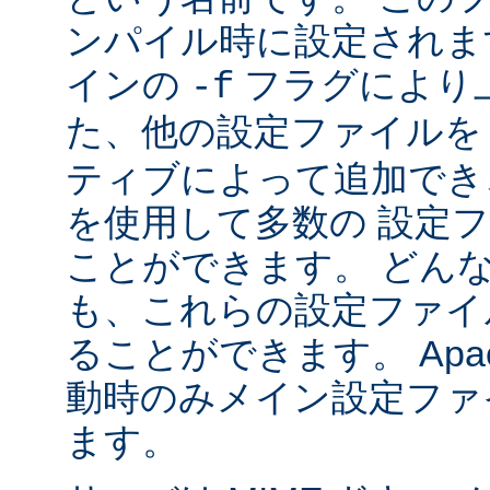
ンパイル時に設定されま
インの
フラグにより
-f
た、他の設定ファイル
ティブによって追加でき
を使用して多数の 設定
ことができます。 どん
も、これらの設定ファイ
ることができます。 Apa
動時のみメイン設定ファ
ます。