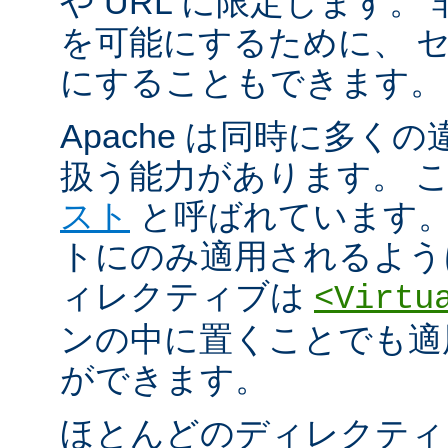
や URL に限定します。
を可能にするために、 
にすることもできます。
Apache は同時に多く
扱う能力があります。 
スト
と呼ばれています。
トにのみ適用されるよう
ィレクティブは
<Virtu
ンの中に置くことでも適
ができます。
ほとんどのディレクティ