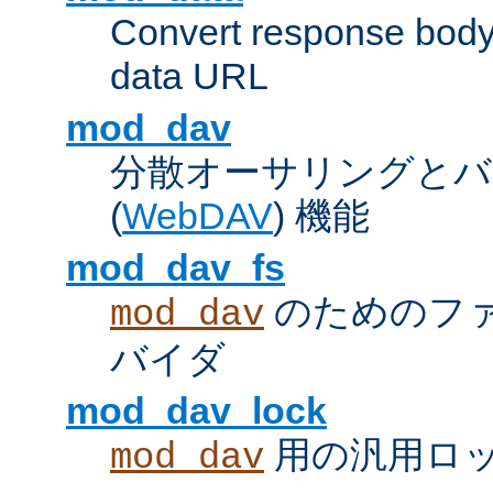
Convert response bod
data URL
mod_dav
分散オーサリングとバ
(
WebDAV
) 機能
mod_dav_fs
のためのフ
mod_dav
バイダ
mod_dav_lock
用の汎用ロ
mod_dav