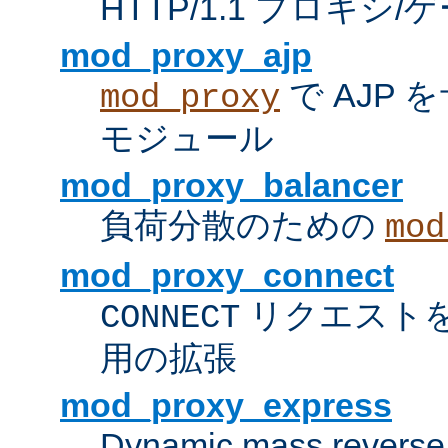
HTTP/1.1 プロキ
mod_proxy_ajp
で AJP
mod_proxy
モジュール
mod_proxy_balancer
負荷分散のための
mod
mod_proxy_connect
リクエスト
CONNECT
用の拡張
mod_proxy_express
Dynamic mass reverse 