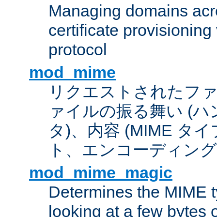
Managing domains acros
certificate provisionin
protocol
mod_mime
リクエストされたフ
ァイルの振る舞い (
タ)、内容 (MIME 
ト、エンコーディング
mod_mime_magic
Determines the MIME ty
looking at a few bytes o