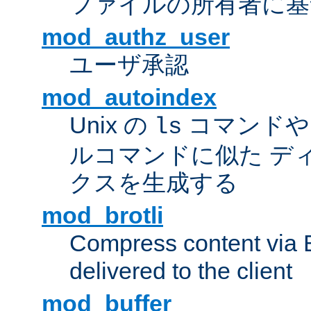
ファイルの所有者に基
mod_authz_user
ユーザ承認
mod_autoindex
Unix の
コマンドや W
ls
ルコマンドに似た デ
クスを生成する
mod_brotli
Compress content via Bro
delivered to the client
mod_buffer