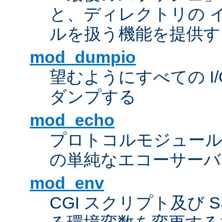
と、ディレクトリの 
ルを扱う機能を提供す
mod_dumpio
望むようにすべての I
ダンプする
mod_echo
プロトコルモジュール
の単純なエコーサーバ
mod_env
CGI スクリプト及び 