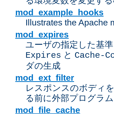
る環境変数を変更する
mod_example_hooks
Illustrates the Apache
mod_expires
ユーザの指定した基準
と
Expires
Cache-C
ダの生成
mod_ext_filter
レスポンスのボディ
る前に外部プログラム
mod_file_cache