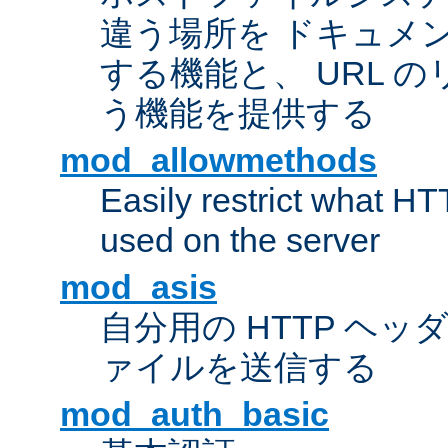
違う場所を ドキュメ
する機能と、 URL 
う機能を提供する
mod_allowmethods
Easily restrict what H
used on the server
mod_asis
自分用の HTTP ヘ
ァイルを送信する
mod_auth_basic