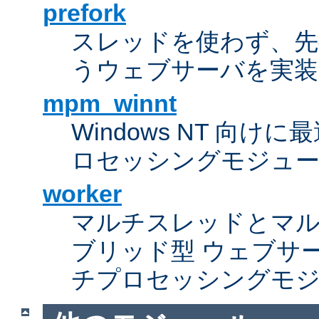
prefork
スレッドを使わず、先行し
うウェブサーバを実装
mpm_winnt
Windows NT 向
ロセッシングモジュ
worker
マルチスレッドとマ
ブリッド型 ウェブサ
チプロセッシングモ