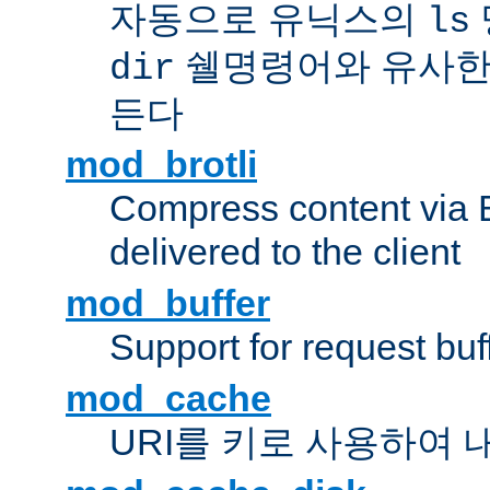
자동으로 유닉스의
ls
쉘명령어와 유사한
dir
든다
mod_brotli
Compress content via Bro
delivered to the client
mod_buffer
Support for request buf
mod_cache
URI를 키로 사용하여 