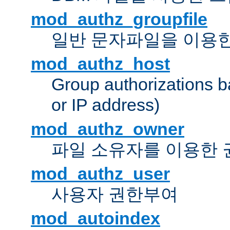
mod_authz_groupfile
일반 문자파일을 이용한
mod_authz_host
Group authorizations 
or IP address)
mod_authz_owner
파일 소유자를 이용한
mod_authz_user
사용자 권한부여
mod_autoindex