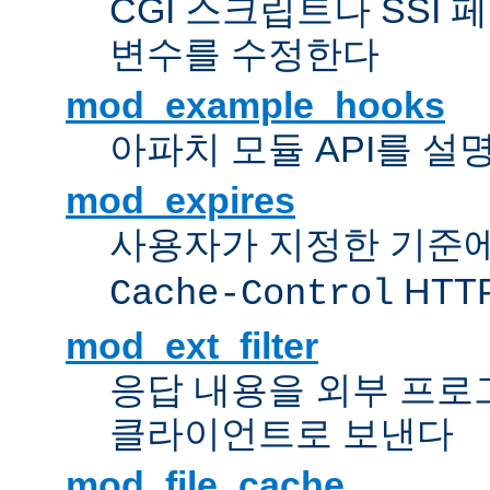
CGI 스크립트나 SSI
변수를 수정한다
mod_example_hooks
아파치 모듈 API를 설
mod_expires
사용자가 지정한 기준
HTT
Cache-Control
mod_ext_filter
응답 내용을 외부 프로
클라이언트로 보낸다
mod_file_cache