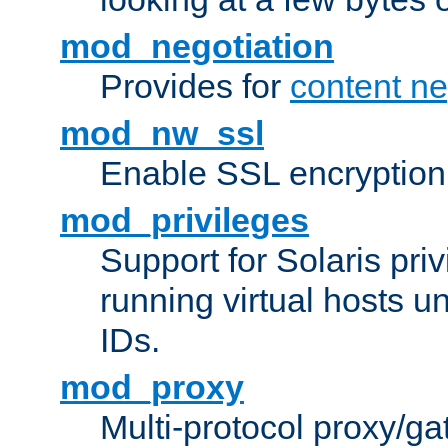
mod_negotiation
Provides for
content ne
mod_nw_ssl
Enable SSL encryption
mod_privileges
Support for Solaris priv
running virtual hosts un
IDs.
mod_proxy
Multi-protocol proxy/g