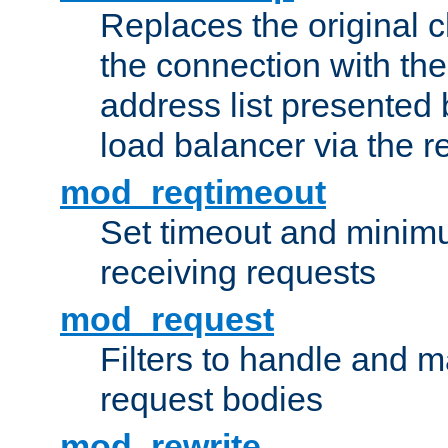
Replaces the original c
the connection with th
address list presented 
load balancer via the 
mod_reqtimeout
Set timeout and minimu
receiving requests
mod_request
Filters to handle and 
request bodies
mod_rewrite