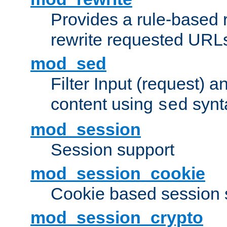
Provides a rule-based r
rewrite requested URLs
mod_sed
Filter Input (request) 
content using
synt
sed
mod_session
Session support
mod_session_cookie
Cookie based session 
mod_session_crypto