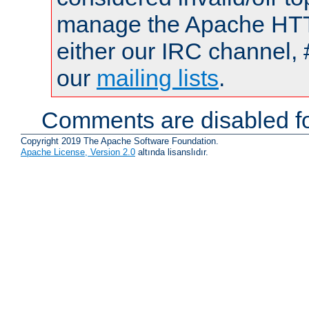
manage the Apache HTTP
either our IRC channel, 
our
mailing lists
.
Comments are disabled fo
Copyright 2019 The Apache Software Foundation.
Apache License, Version 2.0
altında lisanslıdır.