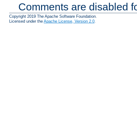
Comments are disabled fo
Copyright 2019 The Apache Software Foundation.
Licensed under the
Apache License, Version 2.0
.