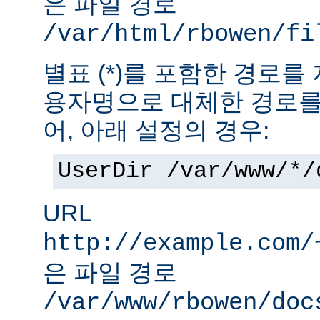
은 파일 경로
/var/html/rbowen/fi
별표 (*)를 포함한 경로를
용자명으로 대체한 경로를
어, 아래 설정의 경우:
UserDir /var/www/*/
URL
http://example.com/
은 파일 경로
/var/www/rbowen/doc