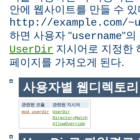
안에 웹사이트를 만들 수 있다
http://example.com/~
하면 사용자 "
"
username
지시어로 지정한 
UserDir
페이지를 가져오게 된다.
사용자별 웹디렉토리
관련된 모듈
관련된 지시어
mod_userdir
UserDir
DirectoryMatch
AllowOverride