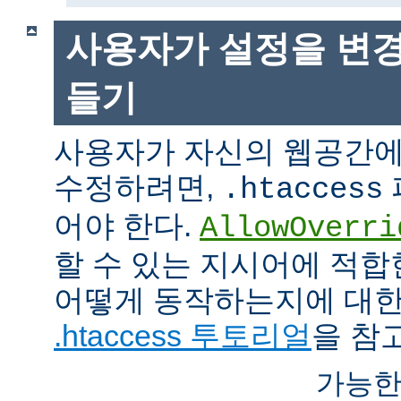
사용자가 설정을 변경
들기
사용자가 자신의 웹공간에
수정하려면,
.htaccess
어야 한다.
AllowOverri
할 수 있는 지시어에 적합
어떻게 동작하는지에 대한
.htaccess 투토리얼
을 참
가능한