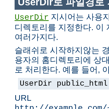
UserDir로 파일경
지시어는 사용자
UserDir
디렉토리를 지정한다. 이
여러가지다.
슬래쉬로 시작하지않는 경
용자의 홈디렉토리에 상대
로 처리한다. 예를 들어, 
UserDir public_html
URL
http://example.com/