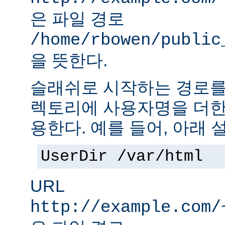
은 파일 경로
/home/rbowen/public
을 뜻한다.
슬래쉬로 시작하는 경로를
렉토리에 사용자명을 더한
용한다. 예를 들어, 아래 
UserDir /var/html
URL
http://example.com/