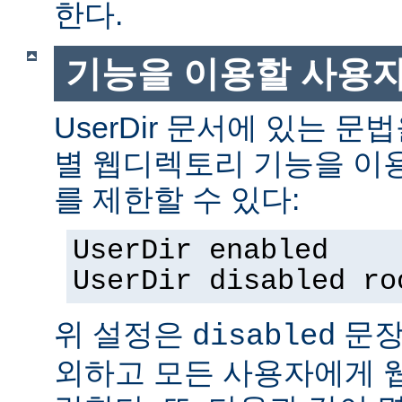
한다.
기능을 이용할 사용
UserDir 문서에 있는 
별 웹디렉토리 기능을 이
를 제한할 수 있다:
UserDir enabled
UserDir disabled ro
위 설정은
문장
disabled
외하고 모든 사용자에게 