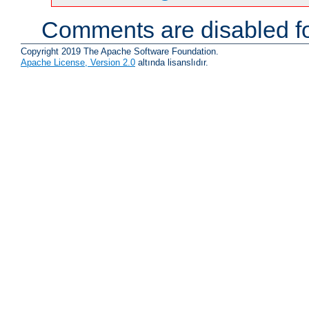
Comments are disabled fo
Copyright 2019 The Apache Software Foundation.
Apache License, Version 2.0
altında lisanslıdır.