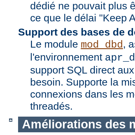
dédié ne pouvait plus êt
ce que le délai "Keep A
Support des bases de 
Le module
, 
mod_dbd
l'environnement
apr_d
support SQL direct aux
besoin. Supporte la m
connexions dans les 
threadés.
Améliorations des 