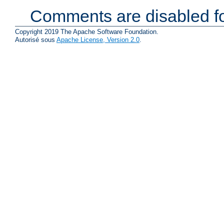
Comments are disabled fo
Copyright 2019 The Apache Software Foundation.
Autorisé sous
Apache License, Version 2.0
.