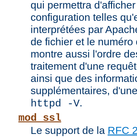
qui permettra d'afficher
configuration telles qu'
interprétées par Apach
de fichier et le numéro
montre aussi l'ordre de
traitement d'une requê
ainsi que des informati
supplémentaires, d'une
.
httpd -V
mod_ssl
Le support de la
RFC 