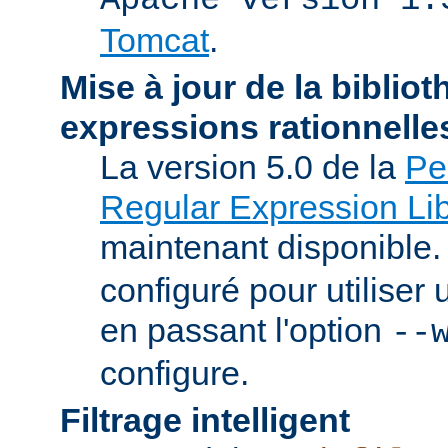
Tomcat
.
Mise à jour de la biblio
expressions rationnelle
La version 5.0 de la
Pe
Regular Expression Lib
maintenant disponible
configuré pour utilise
en passant l'option
--
configure.
Filtrage intelligent