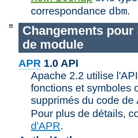
correspondance
.
dbm
Changements pour 
de module
APR
1.0 API
Apache 2.2 utilise l'AP
fonctions et symboles 
supprimés du code de
Pour plus de détails, c
d'APR
.