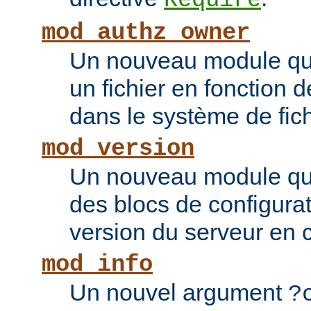
Require
mod_authz_owner
Un nouveau module qui 
un fichier en fonction d
dans le système de fic
mod_version
Un nouveau module qui
des blocs de configurat
version du serveur en 
mod_info
Un nouvel argument
?