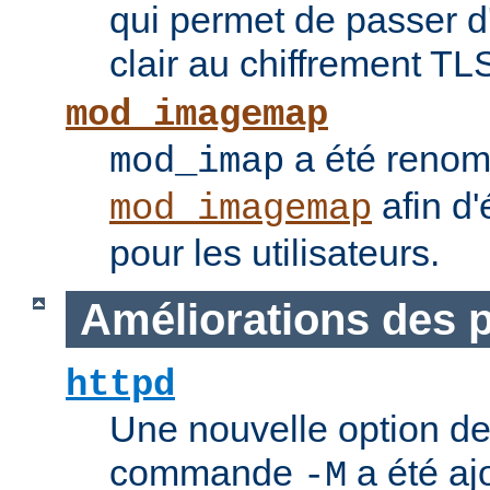
qui permet de passer 
clair au chiffrement TL
mod_imagemap
a été reno
mod_imap
afin d'
mod_imagemap
pour les utilisateurs.
Améliorations des
httpd
Une nouvelle option de
commande
a été ajo
-M