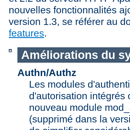
nouvelles fonctionnalités aj
version 1.3, se référer au
features
.
Améliorations du s
Authn/Authz
Les modules d'authentif
d'autorisation intégrés
nouveau module mod_a
(supprimé dans la vers