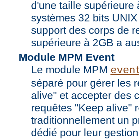
d'une taille supérieure
systèmes 32 bits UNIX
support des corps de re
supérieure à 2GB a aus
Module MPM Event
Le module MPM
even
séparé pour gérer les 
alive" et accepter des
requêtes "Keep alive" 
traditionnellement un 
dédié pour leur gestio