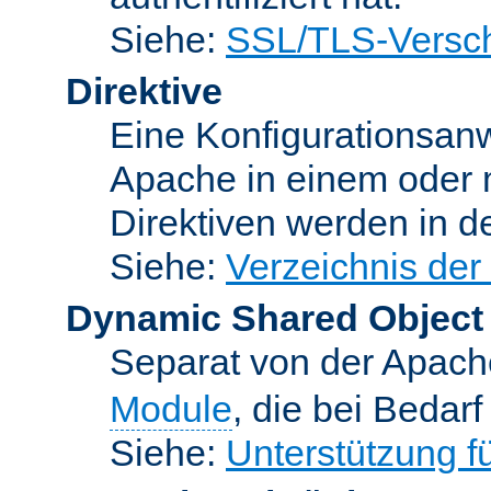
Siehe:
SSL/TLS-Versch
Direktive
Eine Konfigurationsanw
Apache in einem oder 
Direktiven werden in 
Siehe:
Verzeichnis der
Dynamic Shared Object
Separat von der Apach
Module
, die bei Bedar
Siehe:
Unterstützung 