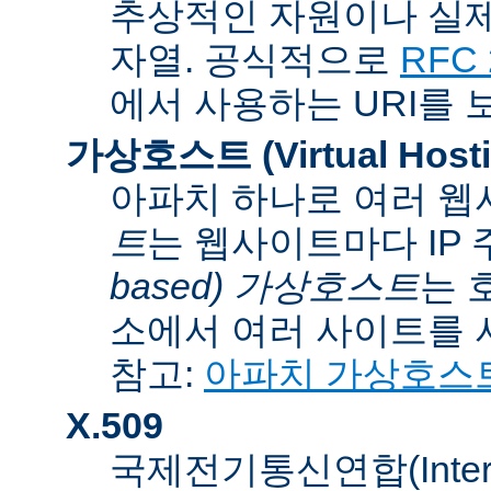
추상적인 자원이나 실제
자열. 공식적으로
RFC 
에서 사용하는 URI를 
가상호스트 (Virtual Hosti
아파치 하나로 여러 웹
트
는 웹사이트마다 IP
based) 가상호스트
는 
소에서 여러 사이트를 
참고:
아파치 가상호스
X.509
국제전기통신연합(Internati