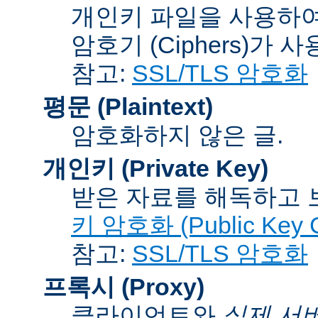
개인키 파일을 사용하여
암호기 (Ciphers)
가 사
참고:
SSL/TLS 암호화
평문 (Plaintext)
암호화하지 않은 글.
개인키 (Private Key)
받은 자료를 해독하고
키 암호화 (Public Key C
참고:
SSL/TLS 암호화
프록시 (Proxy)
클라이언트와
실제 서