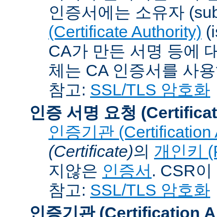
인증서에는 소유자 (subj
(Certificate Authority)
(
CA가 만든 서명 등에 대
체는 CA 인증서를 사
참고:
SSL/TLS 암호화
인증 서명 요청 (Certificat
인증기관 (Certification A
(Certificate)
의
개인키 (Pr
지않은
인증서
. CSR
참고:
SSL/TLS 암호화
인증기관 (Certification Au