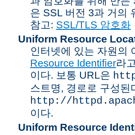
과 암호화를 위해 만든 S
은 SSL 버전 3과 거의
참고:
SSL/TLS 암호화
Uniform Resource Loca
인터넷에 있는 자원의 
Resource Identifier
라고
이다. 보통 URL은
htt
스트명, 경로로 구성된다
http://httpd.apac
이다.
Uniform Resource Identi