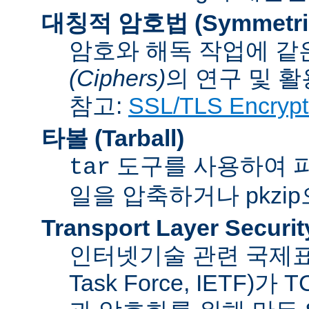
대칭적 암호법 (Symmetric 
암호와 해독 작업에 같
(Ciphers)
의 연구 및 활
참고:
SSL/TLS Encrypt
타볼 (Tarball)
도구를 사용하여 파일
tar
일을 압축하거나 pkzi
Transport Layer Securit
인터넷기술 관련 국제표준화기
Task Force, IETF