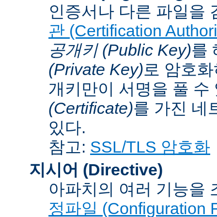
인증서나 다른 파일을 
관 (Certification Authori
공개키 (Public Key)
를
(Private Key)
로 암호화
개키만이 서명을 풀 수
(Certificate)
를 가진 네
있다.
참고:
SSL/TLS 암호화
지시어 (Directive)
아파치의 여러 기능을 
정파일 (Configuration F