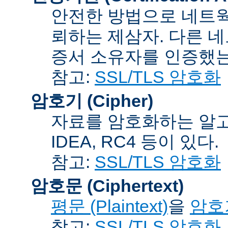
안전한 방법으로 네트웍
뢰하는 제삼자. 다른 
증서 소유자를 인증했는
참고:
SSL/TLS 암호화
암호기 (Cipher)
자료를 암호화하는 알고리
IDEA, RC4 등이 있다.
참고:
SSL/TLS 암호화
암호문 (Ciphertext)
평문 (Plaintext)
을
암호기
참고:
SSL/TLS 암호화