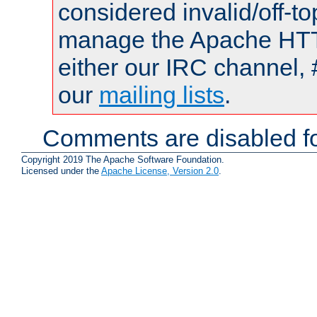
considered invalid/off-t
manage the Apache HTTP
either our IRC channel, 
our
mailing lists
.
Comments are disabled fo
Copyright 2019 The Apache Software Foundation.
Licensed under the
Apache License, Version 2.0
.