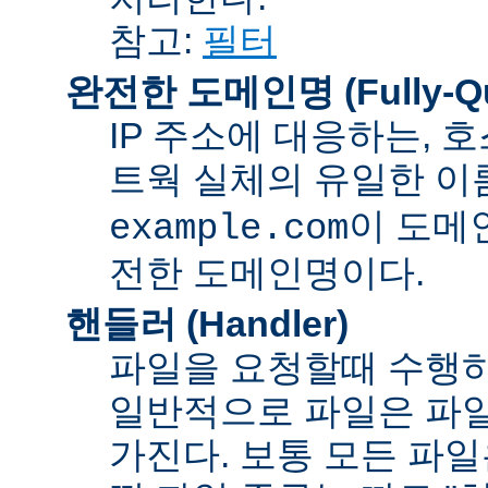
참고:
필터
완전한 도메인명 (Fully-Qua
IP 주소에 대응하는,
트웍 실체의 유일한 이름
이 도메
example.com
전한 도메인명이다.
핸들러 (Handler)
파일을 요청할때 수행하
일반적으로 파일은 파일
가진다. 보통 모든 파