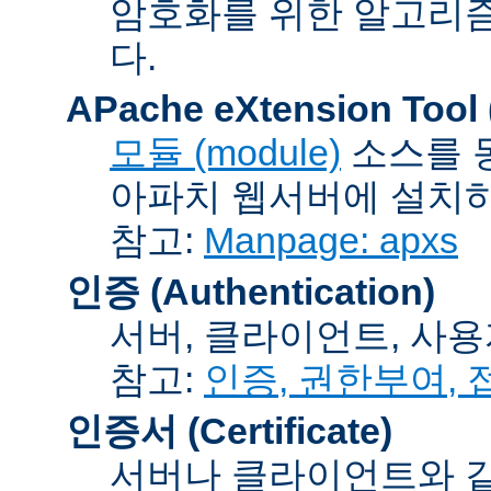
암호화를 위한 알고리
다.
APache eXtension Tool
모듈 (module)
소스를 
아파치 웹서버에 설치하는
참고:
Manpage: apxs
인증 (Authentication)
서버, 클라이언트, 사용
참고:
인증, 권한부여,
인증서 (Certificate)
서버나 클라이언트와 같