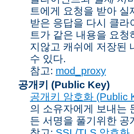
트에게 요청을 받아 실
받은 응답을 다시 클라
트가 같은 내용을 요청
지않고 캐쉬에 저장된 
수 있다.
참고:
mod_proxy
공개키 (Public Key)
공개키 암호화 (Public Ke
의 소유자에게 보내는 
든 서명을 풀기위한 공개
참고:
SSL/TLS 암호화