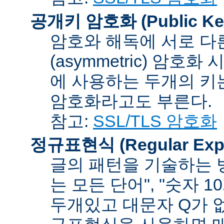
공개키 암호화 (Public Key
암호와 해독에 서로 다
(asymmetric) 암호
에 사용하는 두개의 키는 
암호화라고도 부른다.
참고:
SSL/TLS 암호화
정규표현식 (Regular Expr
글의 패턴을 기술하는 방
는 모든 단어", "숫자 
두개있고 대문자 Q가 없