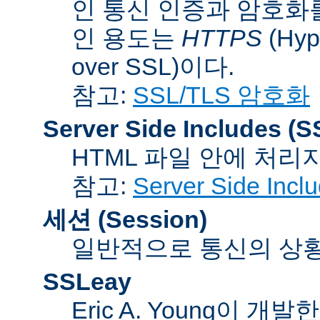
인 통신 인증과 암호화
인 용도는
HTTPS
(Hype
over SSL)이다.
참고:
SSL/TLS 암호화
Server Side Includes
(S
HTML 파일 안에 처리
참고:
Server Side Inc
세션 (Session)
일반적으로 통신의 상황(co
SSLeay
Eric A. Young이 개