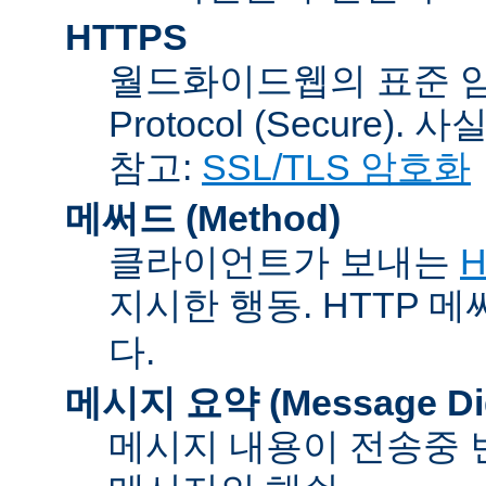
HTTPS
월드화이드웹의 표준 암호통신
Protocol (Secure).
참고:
SSL/TLS 암호화
메써드 (Method)
클라이언트가 보내는
H
지시한 행동. HTTP 
다.
메시지 요약 (Message Dig
메시지 내용이 전송중