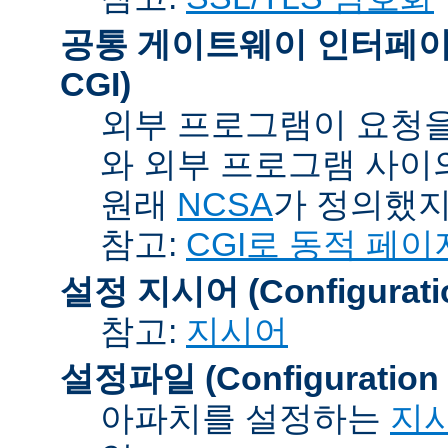
공통 게이트웨이 인터페이스 (C
CGI)
외부 프로그램이 요청을
와 외부 프로그램 사이
원래
NCSA
가 정의했지
참고:
CGI로 동적 페이
설정 지시어 (Configuration
참고:
지시어
설정파일 (Configuration F
아파치를 설정하는
지시어