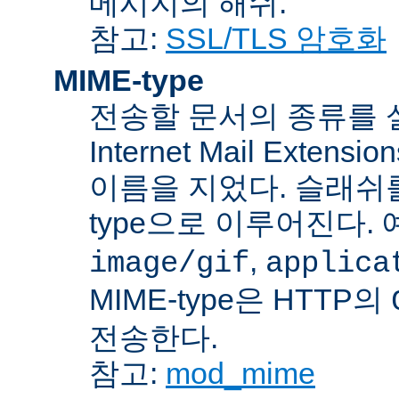
메시지의 해쉬.
참고:
SSL/TLS 암호화
MIME-type
전송할 문서의 종류를 설명하
Internet Mail Ex
이름을 지었다. 슬래쉬를 사
type으로 이루어진다. 
,
image/gif
applica
MIME-type은 HTTP의
전송한다.
참고:
mod_mime