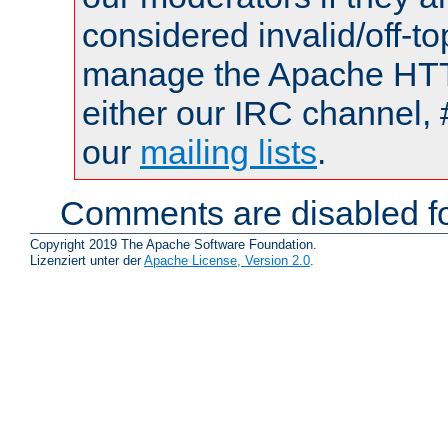
considered invalid/off-t
manage the Apache HTTP
either our IRC channel, 
our
mailing lists
.
Comments are disabled fo
Copyright 2019 The Apache Software Foundation.
Lizenziert unter der
Apache License, Version 2.0
.