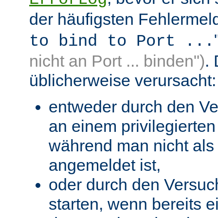
der häufigsten Fehlermeld
to bind to Port ...
nicht an Port ... binden")
.
üblicherweise verursacht:
entweder durch den Ve
an einem privilegierten 
während man nicht als 
angemeldet ist,
oder durch den Versuc
starten, wenn bereits 