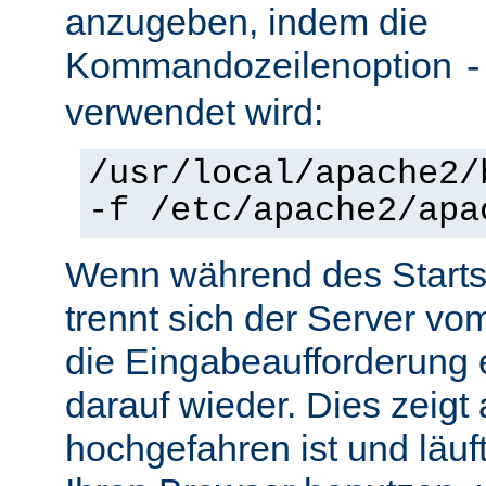
anzugeben, indem die
Kommandozeilenoption
-
verwendet wird:
/usr/local/apache2/
-f /etc/apache2/apa
Wenn während des Starts 
trennt sich der Server vo
die Eingabeaufforderung e
darauf wieder. Dies zeigt
hochgefahren ist und läuf