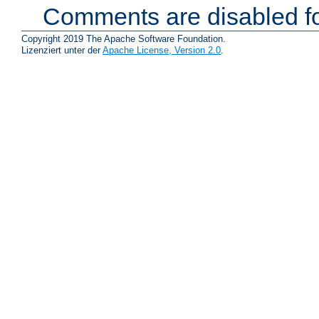
Comments are disabled fo
Copyright 2019 The Apache Software Foundation.
Lizenziert unter der
Apache License, Version 2.0
.