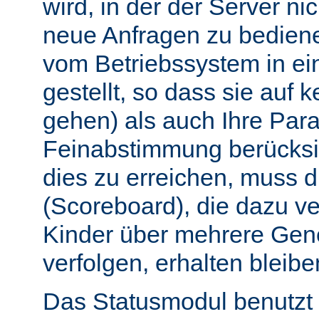
wird, in der der Server nic
neue Anfragen zu bedien
vom Betriebssystem in e
gestellt, so dass sie auf k
gehen) als auch Ihre Par
Feinabstimmung berücksi
dies zu erreichen, muss 
(Scoreboard), die dazu ve
Kinder über mehrere Gen
verfolgen, erhalten bleibe
Das Statusmodul benutzt