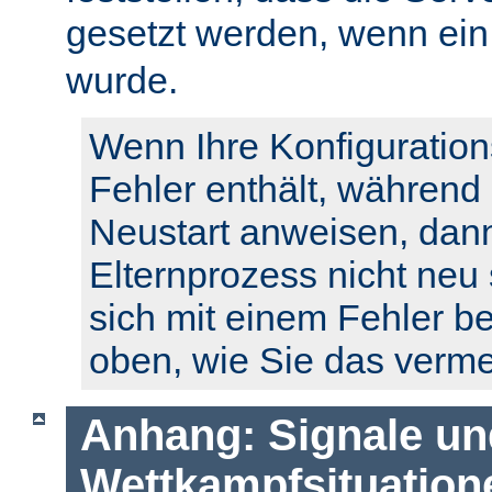
gesetzt werden, wenn ei
wurde.
Wenn Ihre Konfiguration
Fehler enthält, während
Neustart anweisen, dann
Elternprozess nicht neu 
sich mit einem Fehler b
oben, wie Sie das verm
Anhang: Signale un
Wettkampfsituation