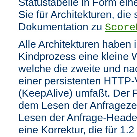
Statustabelle in Form eine
Sie für Architekturen, die 
Dokumentation zu
Score
Alle Architekturen haben 
Kindprozess eine kleine W
welche die zweite und na
einer persistenten HTTP
(KeepAlive) umfaßt. Der 
dem Lesen der Anfrageze
Lesen der Anfrage-Header
eine Korrektur, die für 1.