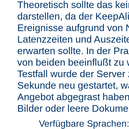
Theoretisch sollte das ke
darstellen, da der KeepAli
Ereignisse aufgrund von 
Latenzzeiten und Auszeit
erwarten sollte. In der Pr
von beiden beeinflußt zu 
Testfall wurde der Server
Sekunde neu gestartet, w
Angebot abgegrast haben
Bilder oder leere Dokumen
Verfügbare Sprachen