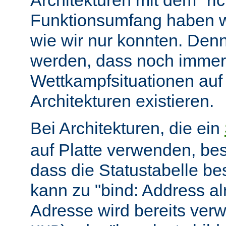
Architekturen mit dem "ric
Funktionsumfang haben wir
wie wir nur konnten. Denn
werden, dass noch immer
Wettkampfsituationen auf
Architekturen existieren.
Bei Architekturen, die ein
auf Platte verwenden, bes
dass die Statustabelle be
kann zu "bind: Address alr
Adresse wird bereits ver