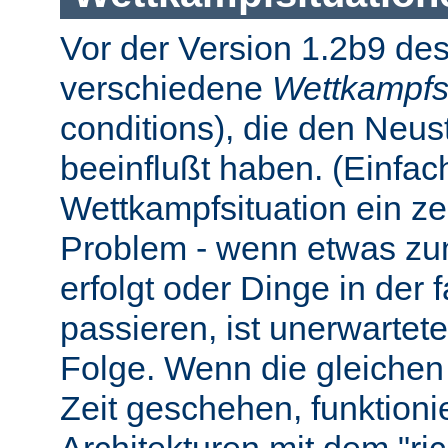
Vor der Version 1.2b9 des
verschiedene
Wettkampfs
conditions), die den Neus
beeinflußt haben. (Einfach 
Wettkampfsituation ein z
Problem - wenn etwas zum
erfolgt oder Dinge in der
passieren, ist unerwartet
Folge. Wenn die gleichen 
Zeit geschehen, funktionier