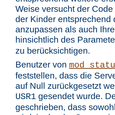
Weise versucht der Code
der Kinder entsprechend 
anzupassen als auch Ihr
hinsichtlich des Paramet
zu berücksichtigen.
Benutzer von
mod_stat
feststellen, dass die Serv
auf Null zurückgesetzt w
gesendet wurde. De
USR1
geschrieben, dass sowohl 