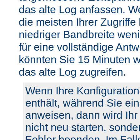
das alte Log anfassen. W
die meisten Ihrer Zugriffe
niedriger Bandbreite weni
für eine vollständige Ant
könnten Sie 15 Minuten w
das alte Log zugreifen.
Wenn Ihre Konfiguration
enthält, während Sie ei
anweisen, dann wird Ihr
nicht neu starten, sonde
Fehler beenden. Im Fall