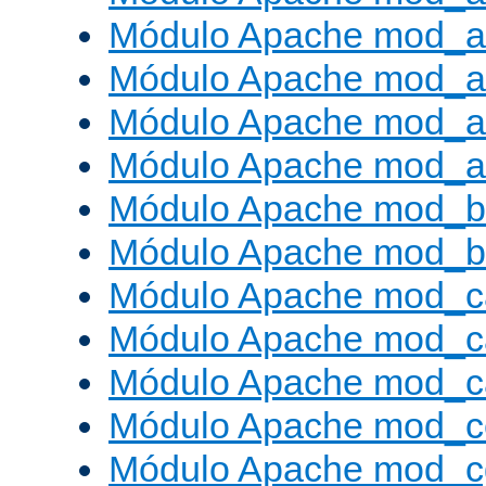
Módulo Apache mod_a
Módulo Apache mod_a
Módulo Apache mod_a
Módulo Apache mod_a
Módulo Apache mod_br
Módulo Apache mod_bu
Módulo Apache mod_c
Módulo Apache mod_c
Módulo Apache mod_c
Módulo Apache mod_c
Módulo Apache mod_c