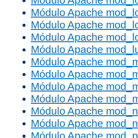
Módulo Apache mod_lo
Módulo Apache mod_l
Módulo Apache mod_lo
Módulo Apache mod_l
Módulo Apache mod_l
Módulo Apache mod_
Módulo Apache mod_
Módulo Apache mod_
Módulo Apache mod_
Módulo Apache mod_ne
Módulo Apache mod_n
Módulo Apache mod_pr