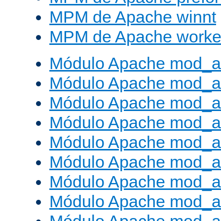
MPM de Apache winnt
MPM de Apache worke
Módulo Apache mod_a
Módulo Apache mod_a
Módulo Apache mod_al
Módulo Apache mod_a
Módulo Apache mod_a
Módulo Apache mod_a
Módulo Apache mod_a
Módulo Apache mod_a