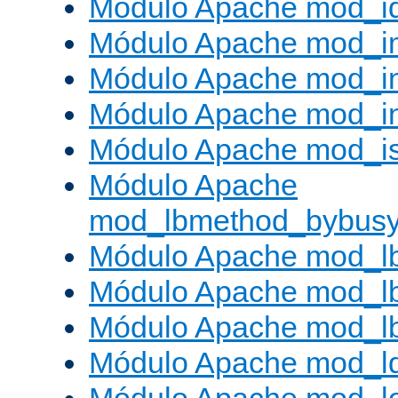
Módulo Apache mod_i
Módulo Apache mod_
Módulo Apache mod_i
Módulo Apache mod_i
Módulo Apache mod_is
Módulo Apache
mod_lbmethod_bybus
Módulo Apache mod_l
Módulo Apache mod_lb
Módulo Apache mod_l
Módulo Apache mod_l