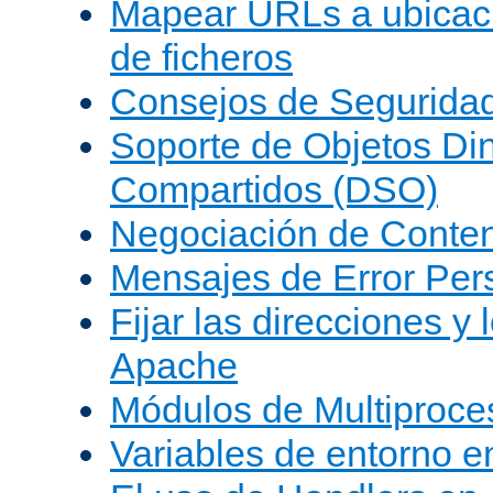
Mapear URLs a ubicac
de ficheros
Consejos de Segurida
Soporte de Objetos Di
Compartidos (DSO)
Negociación de Conte
Mensajes de Error Per
Fijar las direcciones y
Apache
Módulos de Multiproc
Variables de entorno 