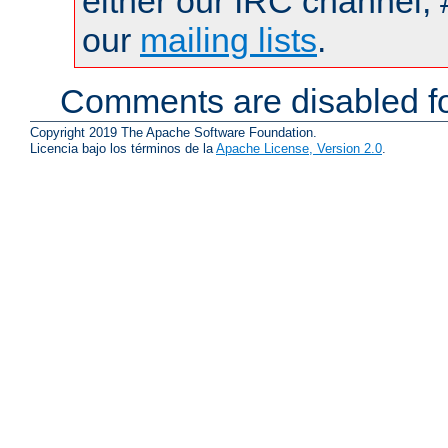
either our IRC channel, 
our
mailing lists
.
Comments are disabled fo
Copyright 2019 The Apache Software Foundation.
Licencia bajo los términos de la
Apache License, Version 2.0
.