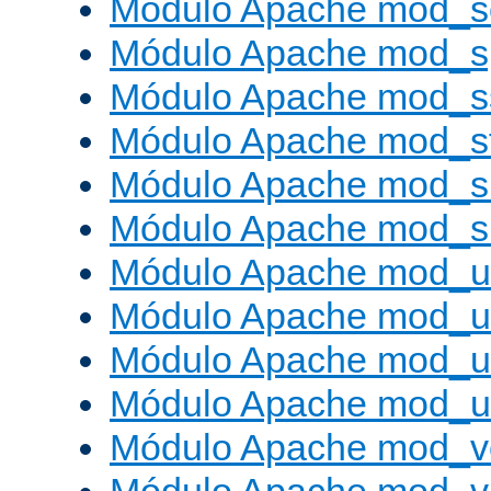
Módulo Apache mod_
Módulo Apache mod_s
Módulo Apache mod_s
Módulo Apache mod_s
Módulo Apache mod_su
Módulo Apache mod_s
Módulo Apache mod_u
Módulo Apache mod_u
Módulo Apache mod_us
Módulo Apache mod_us
Módulo Apache mod_v