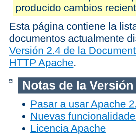
producido cambios recien
Esta página contiene la list
documentos actualmente dis
Versión 2.4 de la Document
HTTP Apache
.
Notas de la Versión
Pasar a usar Apache 2
Nuevas funcionalidade
Licencia Apache