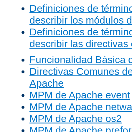
Definiciones de términ
describir los módulos 
Definiciones de términ
describir las directiva
Funcionalidad Básica 
Directivas Comunes d
Apache
MPM de Apache event
MPM de Apache netwa
MPM de Apache os2
MPM de Apache prefor