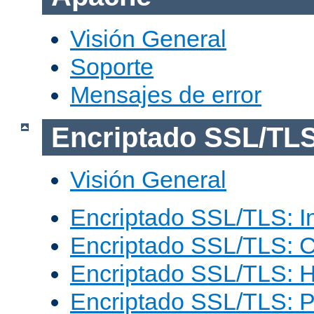
Visión General
Soporte
Mensajes de error
Encriptado SSL/TL
Visión General
Encriptado SSL/TLS: I
Encriptado SSL/TLS: C
Encriptado SSL/TLS: 
Encriptado SSL/TLS: 