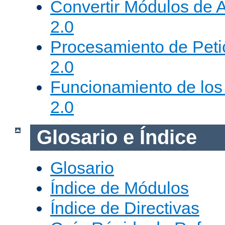
Convertir Módulos de 
2.0
Procesamiento de Peti
2.0
Funcionamiento de los 
2.0
Glosario e Índice
Glosario
Índice de Módulos
Índice de Directivas