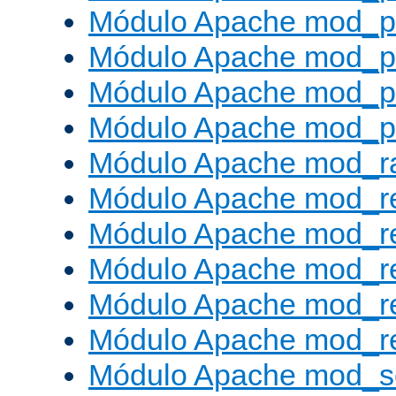
Módulo Apache mod_p
Módulo Apache mod_p
Módulo Apache mod_p
Módulo Apache mod_p
Módulo Apache mod_ra
Módulo Apache mod_re
Módulo Apache mod_r
Módulo Apache mod_r
Módulo Apache mod_r
Módulo Apache mod_re
Módulo Apache mod_s