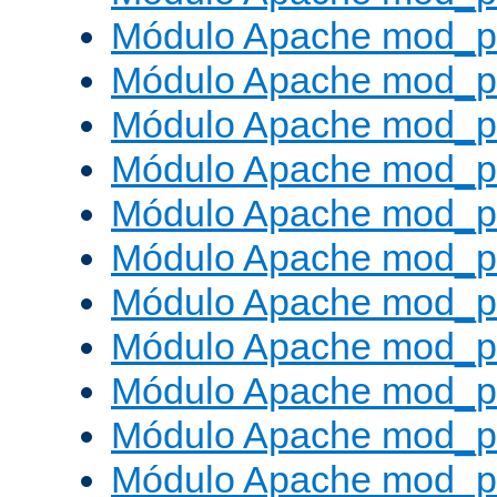
Módulo Apache mod_p
Módulo Apache mod_p
Módulo Apache mod_p
Módulo Apache mod_p
Módulo Apache mod_p
Módulo Apache mod_pr
Módulo Apache mod_p
Módulo Apache mod_pr
Módulo Apache mod_p
Módulo Apache mod_p
Módulo Apache mod_pr