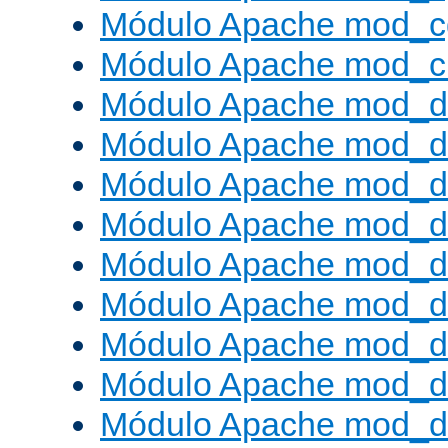
Módulo Apache mod_c
Módulo Apache mod_ch
Módulo Apache mod_d
Módulo Apache mod_d
Módulo Apache mod_d
Módulo Apache mod_d
Módulo Apache mod_
Módulo Apache mod_de
Módulo Apache mod_d
Módulo Apache mod_d
Módulo Apache mod_