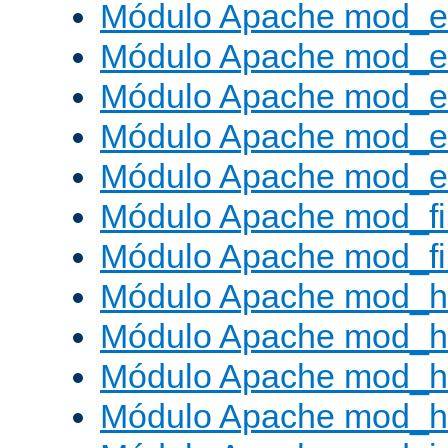
Módulo Apache mod_
Módulo Apache mod_e
Módulo Apache mod_
Módulo Apache mod_e
Módulo Apache mod_ext
Módulo Apache mod_fi
Módulo Apache mod_fil
Módulo Apache mod_h
Módulo Apache mod_h
Módulo Apache mod_he
Módulo Apache mod_h