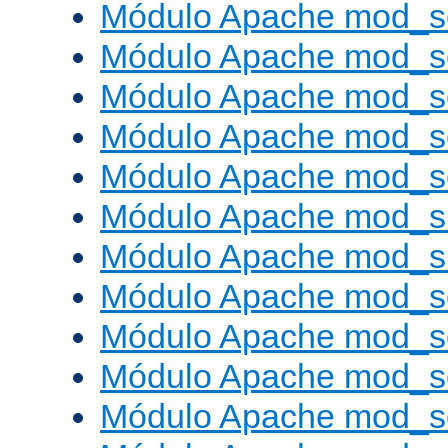
Módulo Apache mod_s
Módulo Apache mod_s
Módulo Apache mod_se
Módulo Apache mod_s
Módulo Apache mod_se
Módulo Apache mod_s
Módulo Apache mod_
Módulo Apache mod_s
Módulo Apache mod_
Módulo Apache mod_s
Módulo Apache mod_