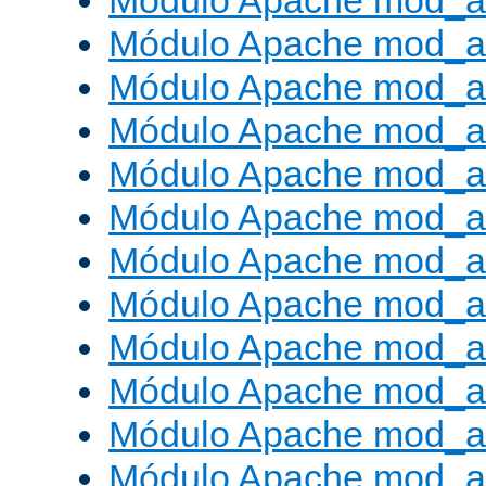
Módulo Apache mod_a
Módulo Apache mod_a
Módulo Apache mod_a
Módulo Apache mod_
Módulo Apache mod_au
Módulo Apache mod_a
Módulo Apache mod_au
Módulo Apache mod_a
Módulo Apache mod_a
Módulo Apache mod_a
Módulo Apache mod_
Módulo Apache mod_au