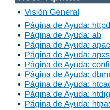
Visión General
Página de Ayuda: http
Página de Ayuda: ab
Página de Ayuda: apac
Página de Ayuda: apxs
Página de Ayuda: conf
Página de Ayuda: db
Página de Ayuda: htca
Página de Ayuda: htdig
Página de Ayuda: htp