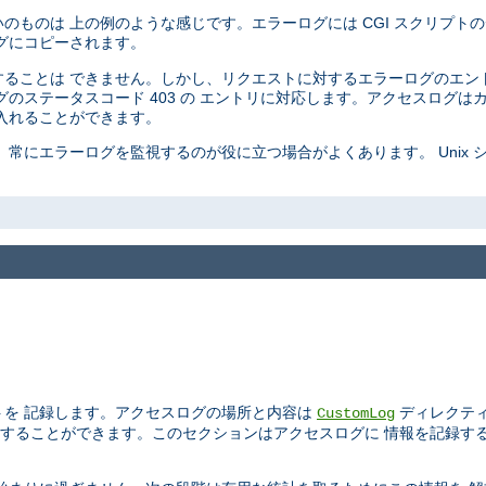
ものは 上の例のような感じです。エラーログには CGI スクリプトの
グにコピーされます。
ることは できません。しかし、リクエストに対するエラーログのエン
のステータスコード 403 の エントリに対応します。アクセスログは
入れることができます。
常にエラーログを監視するのが役に立つ場合がよくあります。 Unix 
トを 記録します。アクセスログの場所と内容は
ディレクテ
CustomLog
することができます。このセクションはアクセスログに 情報を記録す