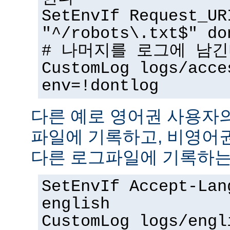
SetEnvIf Request_UR
"^/robots\.txt$" do
# 나머지를 로그에 남
CustomLog logs/acce
env=!dontlog
다른 예로 영어권 사용자
파일에 기록하고, 비영어
다른 로그파일에 기록하는
SetEnvIf Accept-Lan
english
CustomLog logs/engl