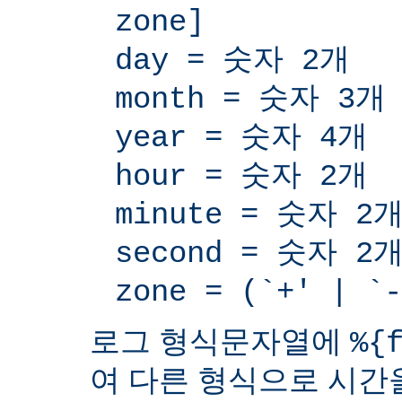
zone]
day = 숫자 2개
month = 숫자 3개
year = 숫자 4개
hour = 숫자 2개
minute = 숫자 2
second = 숫자 2
zone = (`+' | 
로그 형식문자열에
%{
여 다른 형식으로 시간을