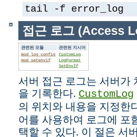
tail -f error_log
접근 로그 (Access L
관련된 모듈
관련된 지시어
mod_log_config
CustomLog
mod_setenvif
LogFormat
SetEnvIf
서버 접근 로그는 서버가
을 기록한다.
CustomLog
의 위치와 내용을 지정한
어를 사용하여 로그에 포
택할 수 있다. 이 절은 서