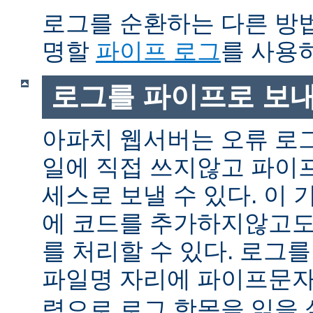
로그를 순환하는 다른 방
명할
파이프 로그
를 사용
로그를 파이프로 보
아파치 웹서버는 오류 로
일에 직접 쓰지않고 파이
세스로 보낼 수 있다. 이
에 코드를 추가하지않고도
를 처리할 수 있다. 로그
파일명 자리에 파이프문자 
력으로 로그 항목을 읽을