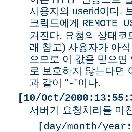
사용자의 userid이다. 
크립트에게
REMOTE_U
겨진다. 요청의 상태코드
래 참고) 사용자가 아
으므로 이 값을 믿으면 
로 보호하지 않는다면 
과 같이 "
"이다.
-
[10/Oct/2000:13:55:
서버가 요청처리를 마친
[day/month/year: