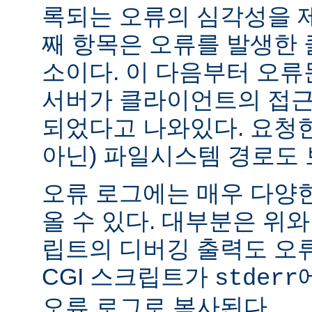
록되는 오류의 심각성을 제
째 항목은 오류를 발생한 
소이다. 이 다음부터 오류
서버가 클라이언트의 접근
되었다고 나와있다. 요청한
아닌) 파일시스템 경로도 
오류 로그에는 매우 다양
올 수 있다. 대부분은 위와
립트의 디버깅 출력도 오
CGI 스크립트가
stderr
오류 로그로 복사된다.