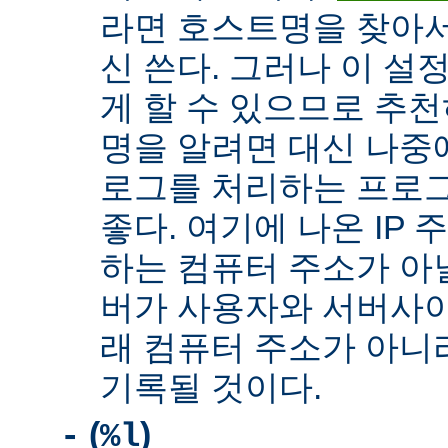
라면 호스트명을 찾아서 
신 쓴다. 그러나 이 설
게 할 수 있으므로 추천
명을 알려면 대신 나중
로그를 처리하는 프로
좋다. 여기에 나온 IP
하는 컴퓨터 주소가 아닐
버가 사용자와 서버사이
래 컴퓨터 주소가 아니
기록될 것이다.
(
)
-
%l