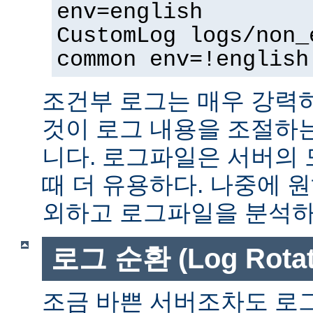
env=english
CustomLog logs/non_
common env=!english
조건부 로그는 매우 강력
것이 로그 내용을 조절하
니다. 로그파일은 서버의
때 더 유용하다. 나중에 
외하고 로그파일을 분석하는
로그 순환 (Log Rotat
조금 바쁜 서버조차도 로