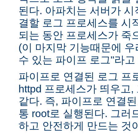
된다. 아파치는 서버가 
결할 로그 프로세스를 시
되는 동안 프로세스가 죽
(이 마지막 기능때문에 우
수 있는 파이프 로그"라고 
파이프로 연결된 로그 프
httpd 프로세스가 띄우고,
같다. 즉, 파이프로 연결
통 root로 실행된다. 그
하고 안전하게 만드는 것이