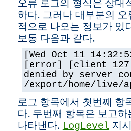
오류 로그의 형식은 상대
하다. 그러나 대부분의 오
적으로 나오는 정보가 있다
보통 다음과 같다.
[Wed Oct 11 14:32:5
[error] [client 127
denied by server co
/export/home/live/a
로그 항목에서 첫번째 항
다. 두번째 항목은 보고
나타낸다.
지시
LogLevel