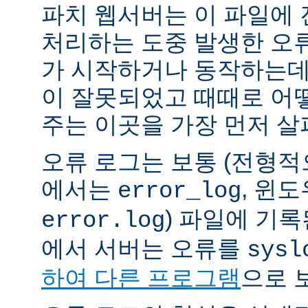
파치 웹서버는 이 파일에
처리하는 도중 발생한 오
가 시작하거나 동작하는데
이 잘못되었고 때때로 어
주는 이곳을 가장 먼저 살
오류 로그는 보통 (전형
에서는
, 윈
error_log
) 파일에 기
error.log
에서 서버는 오류를
sysl
하여 다른 프로그램
으로 