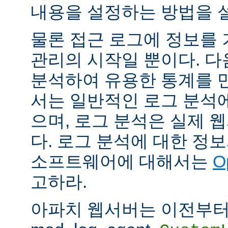
내용을 설정하는 방법을 
물론 접근 로그에 정보를
관리의 시작일 뿐이다. 다
분석하여 유용한 통계를 만
서는 일반적인 로그 분석
으며, 로그 분석은 실제 
다. 로그 분석에 대한 정
소프트웨어에 대해서는
O
고하라.
아파치 웹서버는 이전부터 mod