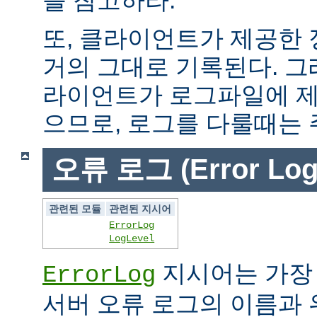
또, 클라이언트가 제공한
거의 그대로 기록된다. 그
라이언트가 로그파일에 제
으므로, 로그를 다룰때는 
오류 로그 (Error Log
관련된 모듈
관련된 지시어
ErrorLog
LogLevel
지시어는 가장
ErrorLog
서버 오류 로그의 이름과 