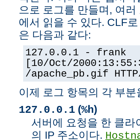
으로 로그를 만들며, 여러
에서 읽을 수 있다. CLF
은 다음과 같다:
127.0.0.1 - frank
[10/Oct/2000:13:55:
/apache_pb.gif HTTP
이제 로그 항목의 각 부분
(
)
127.0.0.1
%h
서버에 요청을 한 클라
의 IP 주소이다.
Hostn