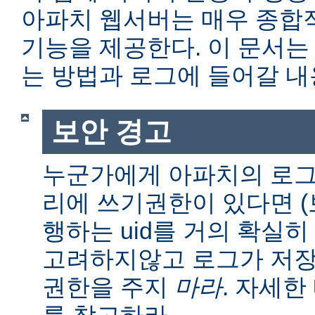
아파치 웹서버는 매우 종합
기능을 제공한다. 이 문서는
는 방법과 로그에 들어갈 내
보안 경고
누군가에게 아파치의 로그
리에 쓰기권한이 있다면 (보통
행하는 uid를 거의 확실히
고려하지않고 로그가 저장
권한을 주지
마라
. 자세
를 참고하라.