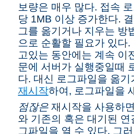
보량은 매우 많다. 접속 
당 1MB 이상 증가한다.
그를 옮기거나 지우는 방
으로 순활할 필요가 있다.
고있는 동안에는 계속 이
문에 서버가 실행중일때 
다. 대신 로그파일을 옮
재시작
하여, 로그파일을 
점잖은
재시작을 사용하면
와 기존의 혹은 대기된 연
그파일을 열 수 있다. 그