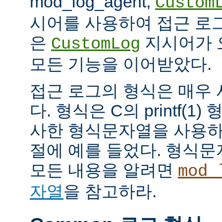
mod_log_agent,
Custom
시어를 사용하여 접근 로
은
지시어가 
CustomLog
모든 기능을 이어받았다.
접근 로그의 형식은 매우
다. 형식은 C의 printf(
사한 형식문자열을 사용하
절에 예를 들었다. 형식
모든 내용을 알려면
mod_
자열
을 참고하라.