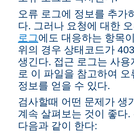
오류 로그에 정보를 추가
다. 그러나 요청에 대한 
로그
에도 대응하는 항목이 
위의 경우 상태코드가 40
생긴다. 접근 로그는 사
로 이 파일을 참고하여 오
정보를 얻을 수 있다.
검사할때 어떤 문제가 생
계속 살펴보는 것이 좋다
다음과 같이 한다: