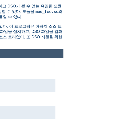
하고 DSO가 될 수 없는 유일한 모듈
할 수 있다. 모듈을
와
mod_foo.so
일 수 있다.
있다. 이 프로그램은 아파치 소스 트
더파일을 설치하고, DSO 파일을 컴파
스 트리없이, 또 DSO 지원을 위한