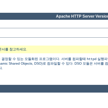
Apache HTTP Server Version
문서를 참고하세요.
 결정할 수 있는 모듈화된 프로그램이다. 서버를 컴파할때
실행파
httpd
 Shared Objects, DSO)로 컴파일할 수 있다. DSO 모듈은 서버를
다.