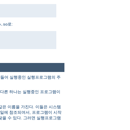
로:
o.so
조각을 만들어 실행중인 실행프로그램의 주
 다른 하나는 실행중인 프로그램이
같은 이름을 가진다. 이들은 시스템
파일에 참조되여서, 프로그램이 시작
찾을 수 있다. 그러면 실행프로그램