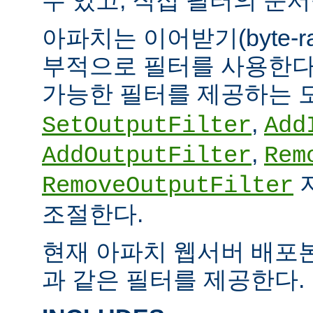
아파치는 이어받기(byte-
부적으로 필터를 사용한다.
가능한 필터를 제공하는 
,
SetOutputFilter
Add
,
AddOutputFilter
Rem
RemoveOutputFilter
조절한다.
현재 아파치 웹서버 배포
과 같은 필터를 제공한다.