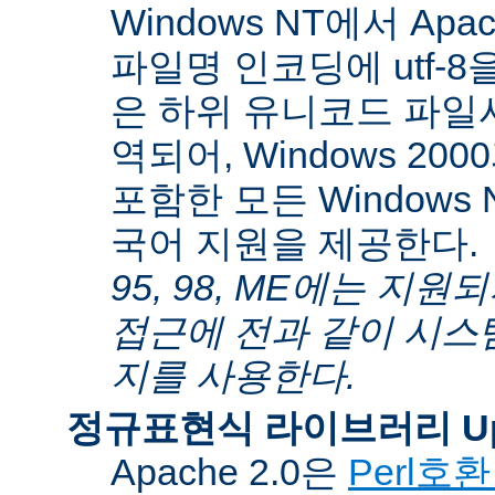
Windows NT에서 Apa
파일명 인코딩에 utf-
은 하위 유니코드 파일
역되어, Windows 200
포함한 모든 Windows
국어 지원을 제공한다.
95, 98, ME에는 지
접근에 전과 같이 시스
지를 사용한다.
정규표현식 라이브러리 Up
Apache 2.0은
Perl호