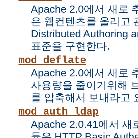
Apache 2.0에서 새로
은 웹컨텐츠를 올리고 
Distributed Authoring 
표준을 구현한다.
mod_deflate
Apache 2.0에서 새
사용량을 줄이기위해 
를 압축해서 보내라고 
mod_auth_ldap
Apache 2.0.41에서
듈은 HTTP Basic Auth