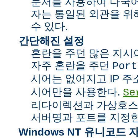
문서를 사용하여 다국어
자는 통일된 외관을 위
수 있다.
간단해진 설정
혼란을 주던 많은 지시
자주 혼란을 주던
Port
시어는 없어지고 IP 
시어만을 사용한다.
Se
리다이렉션과 가상호스
서버명과 포트를 지정한
Windows NT 유니코드 