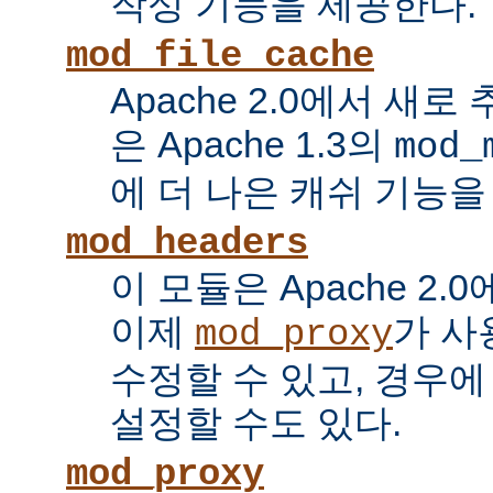
작성 기능을 제공한다.
mod_file_cache
Apache 2.0에서 새로
은 Apache 1.3의
mod_
에 더 나은 캐쉬 기능을
mod_headers
이 모듈은 Apache 2.
이제
가 사
mod_proxy
수정할 수 있고, 경우에
설정할 수도 있다.
mod_proxy