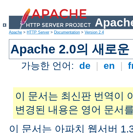
Apache
Apache
>
HTTP Server
>
Documentation
>
Version 2.4
Apache 2.0의 새로
가능한 언어:
de
|
en
|
f
이 문서는 최신판 번역이 
변경된 내용은 영어 문서를
이 문서는 아파치 웹서버 1.3