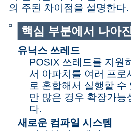
의 주된 차이점을 설명한다.
핵심 부분에서 나아진
유닉스 쓰레드
POSIX 쓰레드를 지
서 아파치를 여러 프로
로 혼합해서 실행할 수 
만 많은 경우 확장가능성(sc
다.
새로운 컴파일 시스템