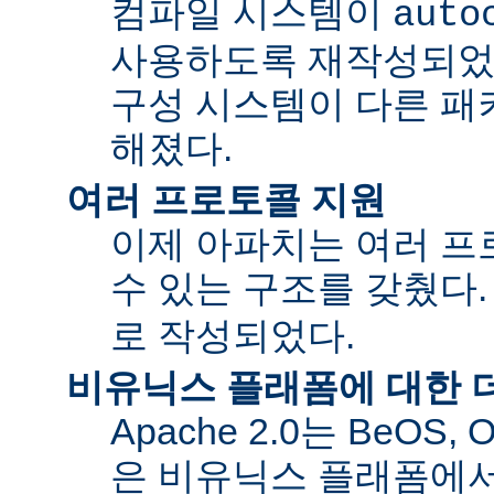
컴파일 시스템이
auto
사용하도록 재작성되었
구성 시스템이 다른 패
해졌다.
여러 프로토콜 지원
이제 아파치는 여러 
수 있는 구조를 갖췄다
로 작성되었다.
비유닉스 플래폼에 대한 
Apache 2.0는 BeOS,
은 비유닉스 플래폼에서