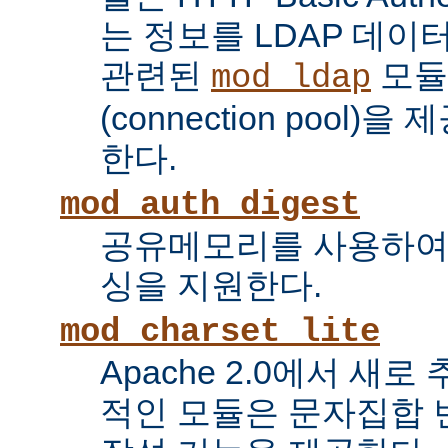
는 정보를 LDAP 데
관련된
모듈
mod_ldap
(connection pool
한다.
mod_auth_digest
공유메모리를 사용하여
싱을 지원한다.
mod_charset_lite
Apache 2.0에서 새로
적인 모듈은 문자집합 