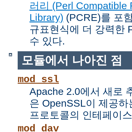
러리 (Perl Compatible 
Library)
(PCRE)를 포
규표현식에 더 강력한 Pe
수 있다.
모듈에서 나아진 점
mod_ssl
Apache 2.0에서 새로
은 OpenSSL이 제공하
프로토콜의 인테페이스
mod_dav