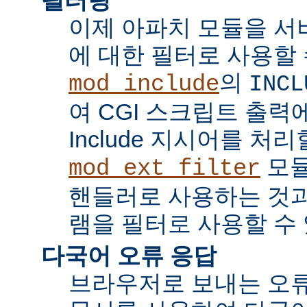
이제 아파치 모듈을 서
에 대한 필터로 사용할 
의
mod_include
INCL
여 CGI 스크립트 출력에서 
Include 지시어를 처리
모듈
mod_ext_filter
핸들러로 사용하는 것과
램을 필터로 사용할 수 
다국어 오류 응답
브라우저로 보내는 오류