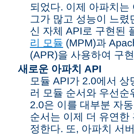
되었다. 이제 아파치는
그가 많고 성능이 느렸던
신 자체 API로 구현된
리 모듈
(MPM)과 Apache
(APR)을 사용하여 구
새로운 아파치 API
모듈 API가 2.0에서 상
러 모듈 순서와 우선순
2.0은 이를 대부분 자
순서는 이제 더 유연한 훅
정한다. 또, 아파치 서