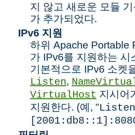
지 않고 새로운 모듈 
가 추가되었다.
IPv6 지원
하위 Apache Portabl
가 IPv6를 지원하는 
기본적으로 IPv6 소켓을
,
Listen
NameVirtua
지시어가
VirtualHost
지원한다. (예, "
Liste
[2001:db8::1]:808
필터링