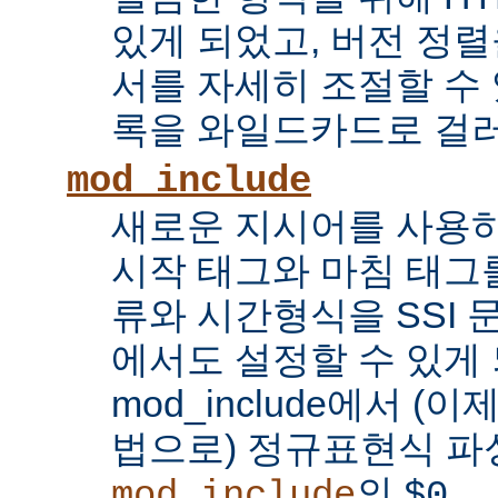
있게 되었고, 버전 정
서를 자세히 조절할 수 
록을 와일드카드로 걸러
mod_include
새로운 지시어를 사용하
시작 태그와 마침 태그를
류와 시간형식을 SSI
에서도 설정할 수 있게 
mod_include에서 (이
법으로) 정규표현식 파
의
...
mod_include
$0