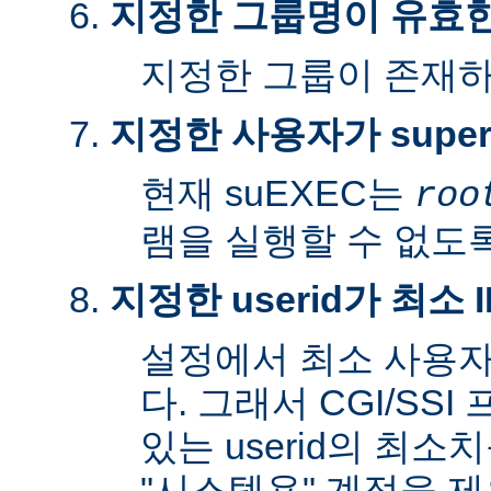
지정한 그룹명이 유효
지정한 그룹이 존재
지정한 사용자가 super
현재 suEXEC는
roo
램을 실행할 수 없도록
지정한 userid가 최소
설정에서 최소 사용자
다. 그래서 CGI/SS
있는 userid의 최소
"시스템용" 계정을 