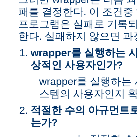
패를 결정한다. 이 조건
프로그램은 실패로 기록되
한다. 실패하지 않으면 과
wrapper를 실행하는
상적인 사용자인가?
wrapper를 실행하
스템의 사용자인지 확
적절한 수의 아규먼트로 
는가?