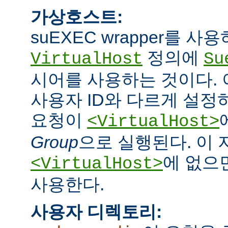
가상호스트:
suEXEC wrapper를 
정의에
VirtualHost
Su
시어를 사용하는 것이다.
사용자 ID와 다르게 설정하
요청이
<VirtualHost>
Group
으로 실행된다. 이
에 없으면
<VirtualHost>
사용한다.
사용자 디렉토리: