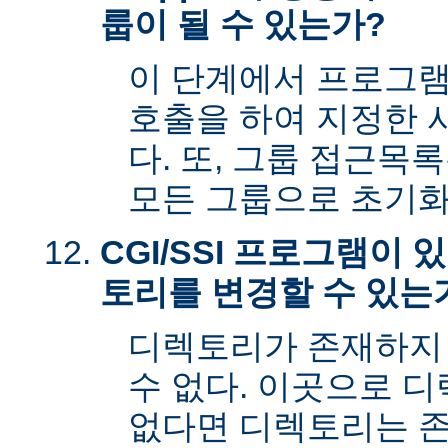
룹이 될 수 있는가?
이 단계에서 프로그램은 s
호출을 하여 지정한 
다. 또, 그룹 접근목
모든 그룹으로 초기화
CGI/SSI 프로그램이
토리를 변경할 수 있는
디렉토리가 존재하지
수 없다. 이곳으로 
없다면 디렉토리는 존