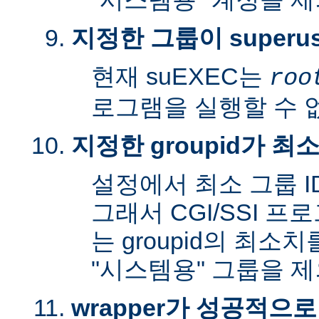
지정한 그룹이 superu
현재 suEXEC는
roo
로그램을 실행할 수 
지정한 groupid가 최
설정에서 최소 그룹 I
그래서 CGI/SSI 프
는 groupid의 최소
"시스템용" 그룹을 
wrapper가 성공적으