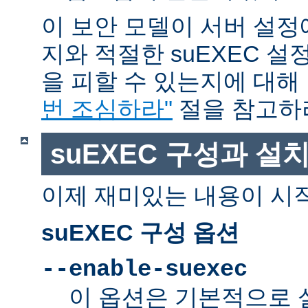
이 보안 모델이 서버 설정
지와 적절한 suEXEC 설
을 피할 수 있는지에 대해
번 조심하라"
절을 참고하
suEXEC 구성과 설
이제 재미있는 내용이 시
suEXEC 구성 옵션
--enable-suexec
이 옵션은 기본적으로