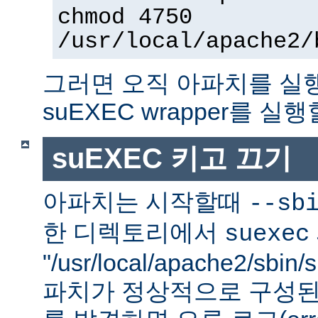
chmod 4750
/usr/local/apache2/
그러면 오직 아파치를 실
suEXEC wrapper를 실행
suEXEC 키고 끄기
아파치는 시작할때
--sb
한 디렉토리에서
suexec
"/usr/local/apache2/sbi
파치가 정상적으로 구성된 su