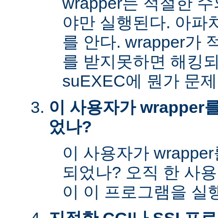
wrapper는 적절한
야만 실행된다. 아파
를 안다. wrapper
를 받지못하면 해킹
suEXEC에 뭔가 문
이 사용자가 wrappe
었나?
이 사용자가 wrapp
되었나? 오직 한 사
이 이 프로그램을 실행