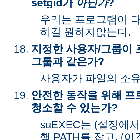
setgid가
아닌가
?
우리는 프로그램이 다시
하길 원하지않는다.
지정한 사용자/그룹이 
그룹과 같은가?
사용자가 파일의 소
안전한 동작을 위해 
청소할 수 있는가?
suEXEC는 (설정에
행 PATH를 잡고, (