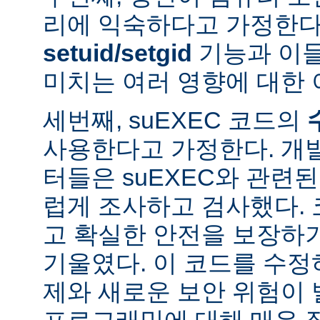
리에 익숙하다고 가정한다
setuid/setgid
기능과 이
미치는 여러 영향에 대한 
세번째, suEXEC 코드의
사용한다고 가정한다. 개
터들은 suEXEC와 관련
럽게 조사하고 검사했다.
고 확실한 안전을 보장하
기울였다. 이 코드를 수
제와 새로운 보안 위험이 
프로그래밍에 대해 매우 