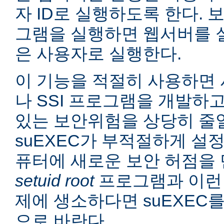
자 ID로 실행하도록 한다. 보
그램을 실행하면 웹서버를 
은 사용자로 실행한다.
이 기능을 적절히 사용하면 
나 SSI 프로그램을 개발하
있는 보안위험을 상당히 줄일
suEXEC가 부적절하게 설
퓨터에 새로운 보안 허점을 
setuid root
프로그램과 이런
제에 생소하다면 suEXEC
으로 바란다.