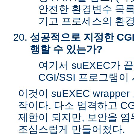
안전한 환경변수 목록
기고 프로세스의 환경
성공적으로 지정한 CGI
행할 수 있는가?
여기서 suEXEC가 
CGI/SSI 프로그램이
이것이 suEXEC wrapp
작이다. 다소 엄격하고 CG
제한이 되지만, 보안을 
조심스럽게 만들어졌다.