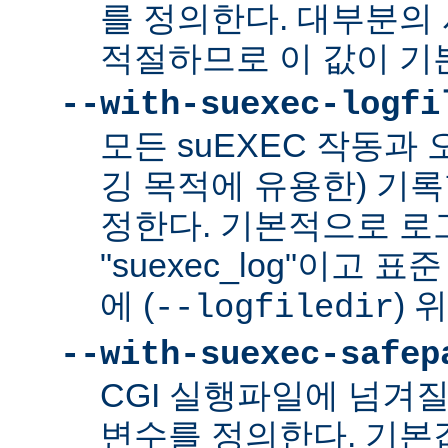
를 정의한다. 대부분의 
적절하므로 이 값이 기
--with-suexec-logfi
모든 suEXEC 작동과
깅 목적에 유용한) 기
정한다. 기본적으로 로
"suexec_log"이고
에 (
) 
--logfiledir
--with-suexec-safep
CGI 실행파일에 넘겨질
변수를 정의한다. 기본