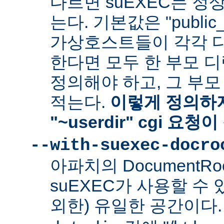
다르면 suEXEC는 정
는다. 기본값은 "public_
가상호스트들이 각각 다른
한다면 모두 한 부모 
정의해야 하고, 그 부
적는다.
이렇게 정의하지
"~userdir" cgi 요
--with-suexec-docro
아파치의 DocumentR
suEXEC가 사용할 수 있는
외한) 유일한 공간이다