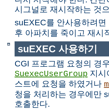
시그널로 재시작하는 것으
suEXEC를 안사용하려면
후 아파치를 죽이고 재시
suEXEC 사용하기
CGI 프로그램 요청의 경
지시
SuexecUserGroup
스트에 요청을 하였거나
m
청을 처리하는 경우에만 suE
호출한다.