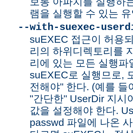
보통 아파치를 실행하
램을 실행할 수 있는 
--with-suexec-userd
suEXEC 접근이 허용
리의 하위디렉토리를 지
리에 있는 모든 실행파
suEXEC로 실행므로,
전해야" 한다. (예를 들어
"간단한" UserDir 
값을 설정해야 한다. Us
passwd 파일에 나온