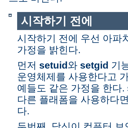
시작하기 전에
시작하기 전에 우선 아파
가정을 밝힌다.
먼저
setuid
와
setgid
기능
운영체제를 사용한다고 가
예들도 같은 가정을 한다. 
다른 플래폼을 사용하다면
다.
두번째, 당신이 컴퓨터 보