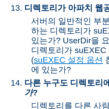
디렉토리가 아파치 웹공
서버의 일반적인 부분
하는 디렉토리가 suEX
있는가? UserDir을
디렉토리가 suEXEC u
(
suEXEC 설정 옵션
에 있는가?
다른 누구도 디렉토리
가
?
디렉토리를 다른 사