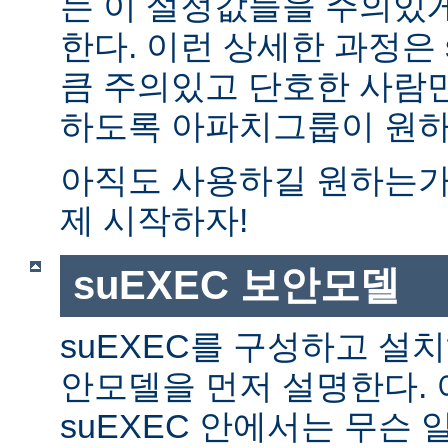
는 이 설정값들을 주의있
한다. 이런 상세한 과정은 
큼 주의있고 단호한 사람만
하도록 아파치그룹이 원하
아직도 사용하길 원하는가?
제 시작하자!
suEXEC 보안모델
suEXEC를 구성하고 설
안모델을 먼저 설명한다. 
suEXEC 안에서는 무슨