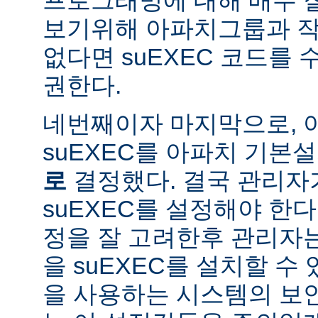
보기위해 아파치그룹과 작
없다면 suEXEC 코드를
권한다.
네번째이자 마지막으로,
suEXEC를 아파치 기본
로
결정했다. 결국 관리자
suEXEC를 설정해야 한다.
정을 잘 고려한후 관리자
을 suEXEC를 설치할 수 
을 사용하는 시스템의 보