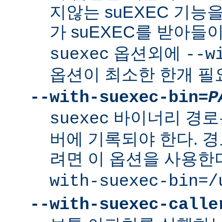
지않는 suEXEC 기능을
가 suEXEC를 받아
옵션외에
suexec
--w
옵션이 최소한 한개 필
--with-suexec-bin=
P
바이너리 경로
suexec
버에 기록되야 한다. 
려면 이 옵션을 사용한
with-suexec-bin=/
--with-suexec-calle