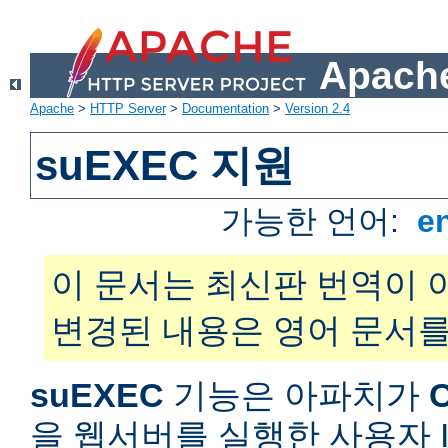
Apache
Apache
>
HTTP Server
>
Documentation
>
Version 2.4
suEXEC 지원
가능한 언어:
e
이 문서는 최신판 번역이 
변경된 내용은 영어 문서를
suEXEC
기능은 아파치가
을 웹서버를 실행한 사용자 