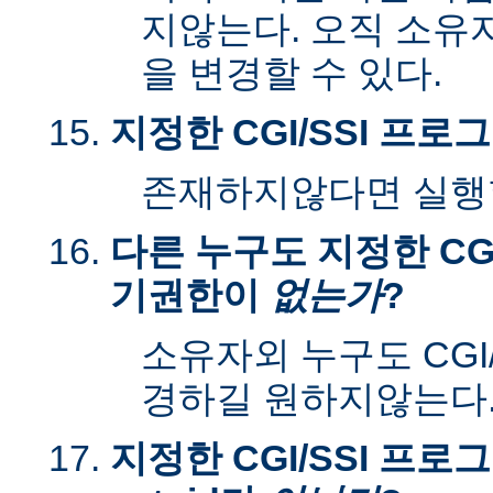
지않는다. 오직 소유
을 변경할 수 있다.
지정한 CGI/SSI 프
존재하지않다면 실행할
다른 누구도 지정한 CGI
기권한이
없는가
?
소유자외 누구도 CGI
경하길 원하지않는다
지정한 CGI/SSI 프로그