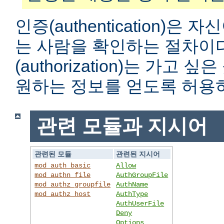
인증(authentication)은
는 사람을 확인하는 절차이
(authorization)는 가고
원하는 정보를 얻도록 허용
관련 모듈과 지시어
관련된 모듈
관련된 지시어
mod_auth_basic
Allow
mod_authn_file
AuthGroupFile
mod_authz_groupfile
AuthName
mod_authz_host
AuthType
AuthUserFile
Deny
Options