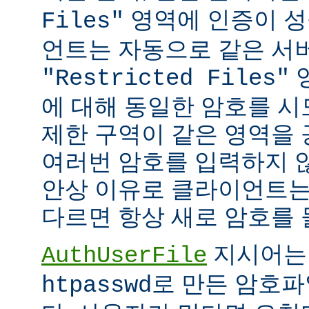
영역에 인증이 성
Files"
언트는 자동으로 같은 서
"Restricted Files"
에 대해 동일한 암호를 시
제한 구역이 같은 영역을
여러번 암호를 입력하지 않
안상 이유로 클라이언트는
다르면 항상 새로 암호를 
지시어는
AuthUserFile
로 만든 암호파
htpasswd