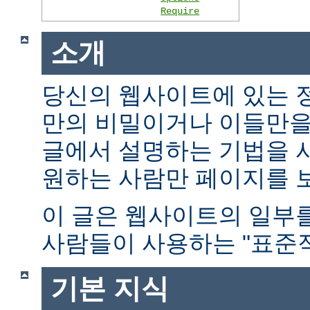
Require
소개
당신의 웹사이트에 있는 
만의 비밀이거나 이들만을
글에서 설명하는 기법을 
원하는 사람만 페이지를 보
이 글은 웹사이트의 일부
사람들이 사용하는 "표준적
기본 지식