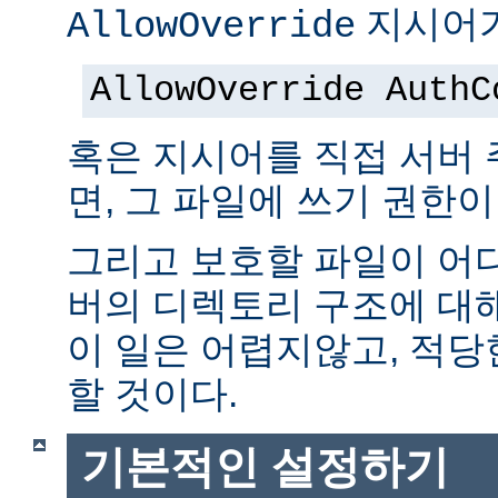
지시어가
AllowOverride
AllowOverride AuthC
혹은 지시어를 직접 서버
면, 그 파일에 쓰기 권한이
그리고 보호할 파일이 어
버의 디렉토리 구조에 대
이 일은 어렵지않고, 적당
할 것이다.
기본적인 설정하기