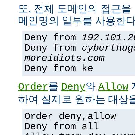
또, 전체 도메인의 접근을
메인명의 일부를 사용한다
Deny from
192.101.2
Deny from
cyberthug
moreidiots.com
Deny from ke
를
와
Order
Deny
Allow
하여 실제로 원하는 대상을
Order deny,allow
Deny from all