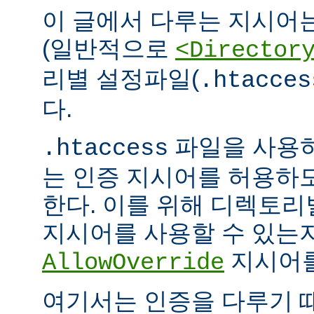
이 글에서 다루는 지시어
(일반적으로
<Director
리별 설정파일(
.htacces
다.
파일을 사용하
.htaccess
는 인증 지시어를 허용하
한다. 이를 위해 디렉토
지시어를 사용할 수 있는
지시어를
AllowOverride
여기서는 인증을 다루기 