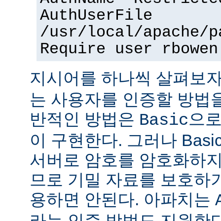
AuthUserFile
/usr/local/apache/p
Require user rbowen
지시어를 하나씩 살펴보자
는 사용자를 인증할 방법을
반적인 방법은
으로
Basic
이 구현한다. 그러나 Bas
서버로 암호를 암호화하지
므로 기밀 자료를 보호하
용하면 안된다. 아파치는
라는 인증 방법도 지원한다