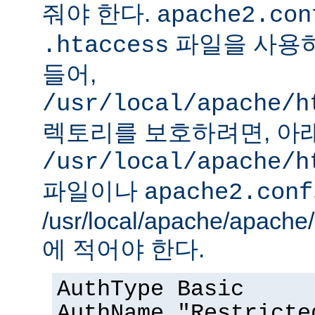
줘야 한다.
apache2.con
파일을 사용하
.htaccess
들어,
/usr/local/apache/h
렉토리를 보호하려면, 아
/usr/local/apache/h
파일이나
apache2.conf
/usr/local/apache/apach
에 적어야 한다.
AuthType Basic
AuthName "Restricte