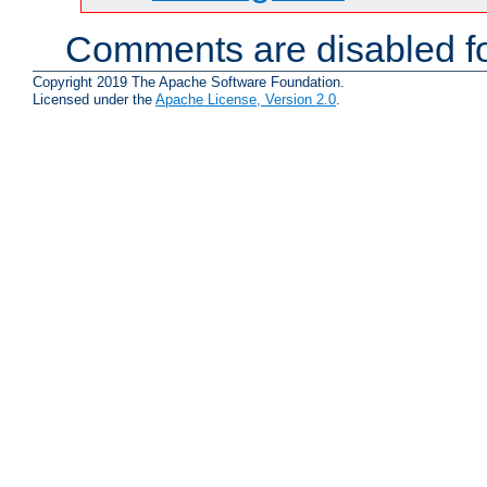
Comments are disabled fo
Copyright 2019 The Apache Software Foundation.
Licensed under the
Apache License, Version 2.0
.