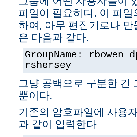
그룹에 어떤 사용자들이 
파일이 필요하다. 이 파일
하여, 아무 편집기로나 만
은 다음과 같다.
GroupName: rbowen d
rshersey
그냥 공백으로 구분한 긴
뿐이다.
기존의 암호파일에 사용자
과 같이 입력한다