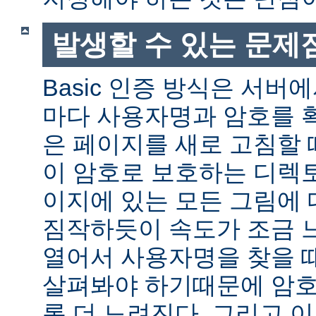
발생할 수 있는 문제
Basic 인증 방식은 서버
마다 사용자명과 암호를 
은 페이지를 새로 고침할 
이 암호로 보호하는 디렉토
이지에 있는 모든 그림에 
짐작하듯이 속도가 조금 
열어서 사용자명을 찾을 
살펴봐야 하기때문에 암호
록 더 느려진다. 그리고 