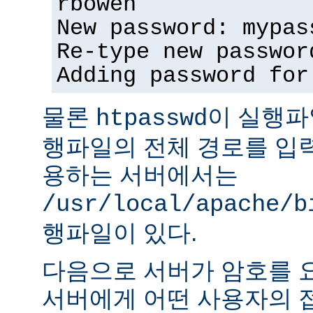
rbowen
New password: mypas
Re-type new passwor
Adding password for
물론
이 실행파
htpasswd
행파일의 전체 경로를 입력
용하는 서버에서는
/usr/local/apache/b
행파일이 있다.
다음으로 서버가 암호를 
서버에게 어떤 사용자의 