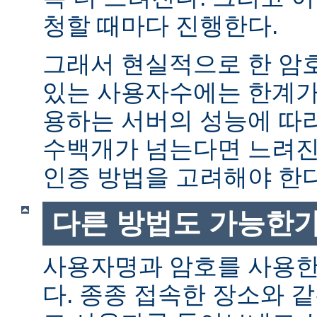
청할 때마다 진행한다.
그래서 현실적으로 한 암
있는 사용자수에는 한계가 
용하는 서버의 성능에 따
수백개가 넘는다면 느려진
인증 방법을 고려해야 한다
다른 방법도 가능한가
사용자명과 암호를 사용한
다. 종종 접속한 장소와 