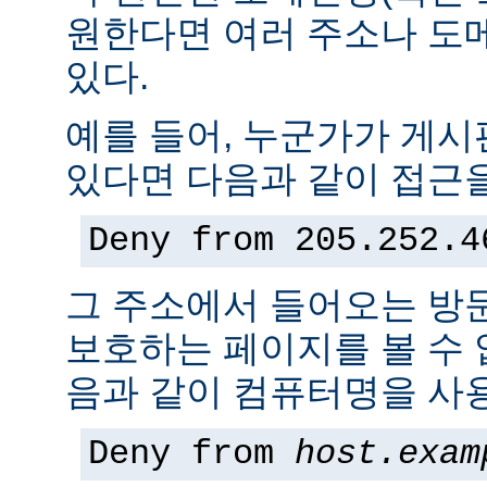
원한다면 여러 주소나 도
있다.
예를 들어, 누군가가 게
있다면 다음과 같이 접근을
Deny from 205.252.4
그 주소에서 들어오는 방
보호하는 페이지를 볼 수 없
음과 같이 컴퓨터명을 사용
Deny from
host.exam