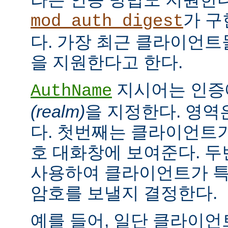
가 구
mod_auth_digest
다. 가장 최근 클라이언트들
을 지원한다고 한다.
지시어는 인증
AuthName
(realm)
을 지정한다. 영역
다. 첫번째는 클라이언트가
호 대화창에 보여준다. 
사용하여 클라이언트가 특
암호를 보낼지 결정한다.
예를 들어, 일단 클라이