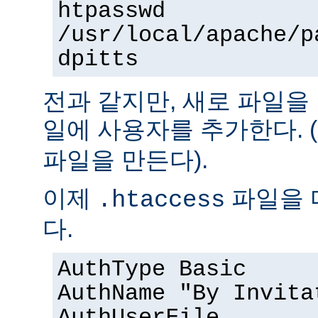
htpasswd
/usr/local/apache/p
dpitts
전과 같지만, 새로 파일을
일에 사용자를 추가한다. (
파일을 만든다).
이제
파일을 
.htaccess
다.
AuthType Basic
AuthName "By Invita