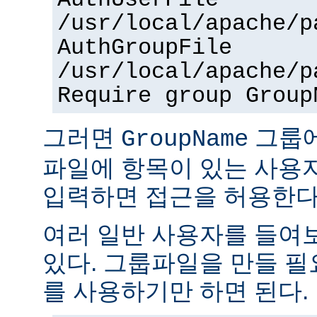
AuthUserFile
/usr/local/apache/p
AuthGroupFile
/usr/local/apache/p
Require group Group
그러면
그룹
GroupName
파일에 항목이 있는 사용
입력하면 접근을 허용한다
여러 일반 사용자를 들여
있다. 그룹파일을 만들 
를 사용하기만 하면 된다.