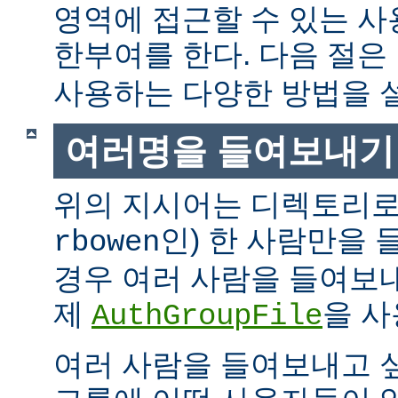
영역에 접근할 수 있는 
한부여를 한다. 다음 절은
사용하는 다양한 방법을 
여러명을 들여보내기
위의 지시어는 디렉토리로
인) 한 사람만을
rbowen
경우 여러 사람을 들여보내
제
을 사
AuthGroupFile
여러 사람을 들여보내고 