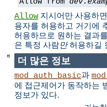
Allow from
dev.exam
지시어만 사용하면,
Allow
용자를 허용하고 거기에 
허용하므로 원하는 결과를
은 특정 사람
만
허용하길 
더 많은 정보
과
mod_auth_basic
mod
에 접근제어가 동작하는 
정보가 있다.