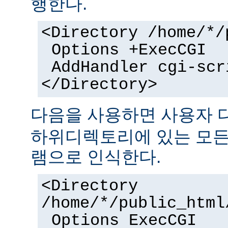
행한다.
<Directory /home/*/
Options +ExecCGI
AddHandler cgi-scr
</Directory>
다음을 사용하면 사용자
하위디렉토리에 있는 모든 
램으로 인식한다.
<Directory
/home/*/public_html
Options ExecCGI