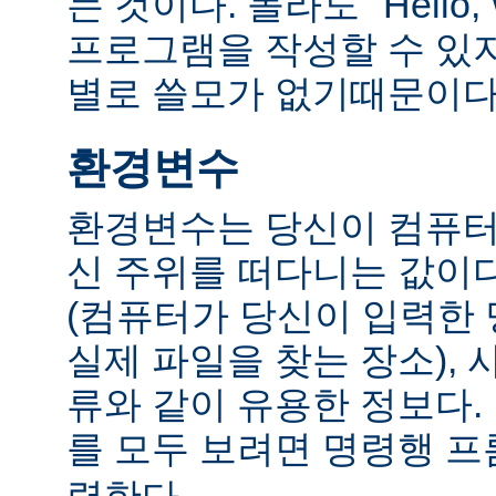
는 것이다. 몰라도 "Hello,
프로그램을 작성할 수 있
별로 쓸모가 없기때문이다
환경변수
환경변수는 당신이 컴퓨터
신 주위를 떠다니는 값이다.
(컴퓨터가 당신이 입력한
실제 파일을 찾는 장소), 
류와 같이 유용한 정보다
를 모두 보려면 명령행 