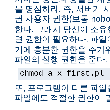
을 명심하라. 즉, 서버가
권 사용자 권한(보통
nob
한다. 그래서 당신이 소
면 권한이 필요하다. 파
기에 충분한 권한을 주기
파일의 실행 권한을 준다.
chmod a+x first.pl
또, 프로그램이 다른 파일
파일에도 적절한 권한이 