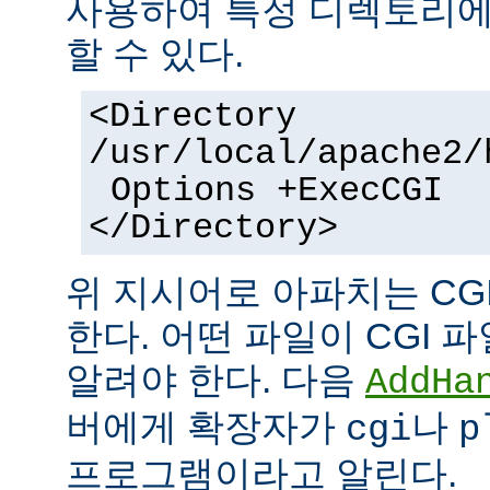
사용하여 특정 디렉토리에서
할 수 있다.
<Directory
/usr/local/apache2/
Options +ExecCGI
</Directory>
위 지시어로 아파치는 CG
한다. 어떤 파일이 CGI
알려야 한다. 다음
AddHa
버에게 확장자가
나
cgi
p
프로그램이라고 알린다.