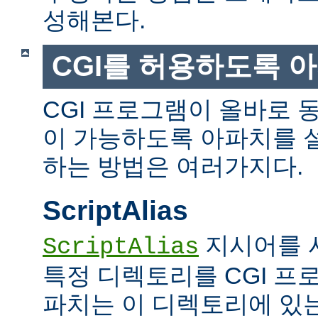
성해본다.
CGI를 허용하도록 
CGI 프로그램이 올바로 
이 가능하도록 아파치를 
하는 방법은 여러가지다.
ScriptAlias
지시어를 
ScriptAlias
특정 디렉토리를 CGI 프
파치는 이 디렉토리에 있는