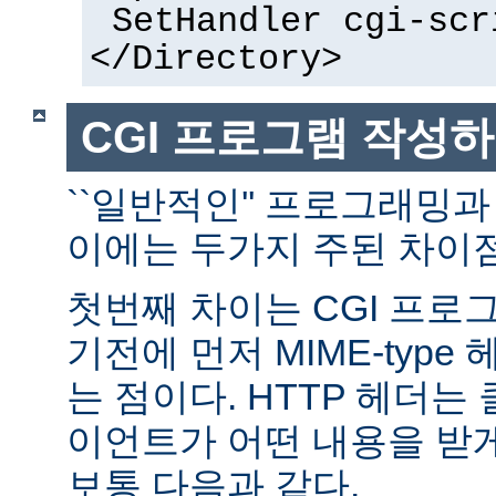
SetHandler cgi-scr
</Directory>
CGI 프로그램 작성
``일반적인'' 프로그래밍과
이에는 두가지 주된 차이점
첫번째 차이는 CGI 프로
기전에 먼저 MIME-typ
는 점이다. HTTP 헤더
이언트가 어떤 내용을 받
보통 다음과 같다.