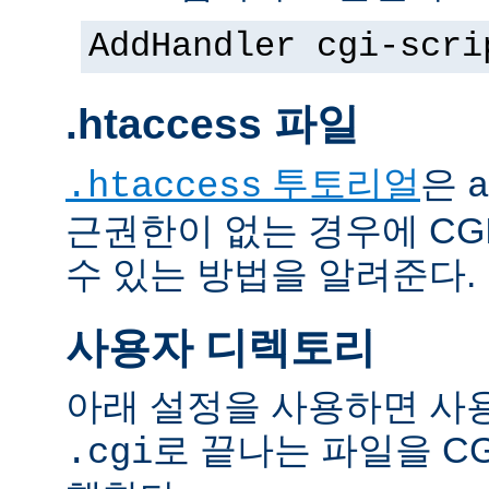
AddHandler cgi-scri
.htaccess 파일
투토리얼
은
.htaccess
a
근권한이 없는 경우에 CG
수 있는 방법을 알려준다.
사용자 디렉토리
아래 설정을 사용하면 사
로 끝나는 파일을 C
.cgi