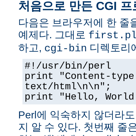
처음으로 만든 CGI 
다음은 브라우저에 한 줄을
예제다. 그대로
first.p
하고,
디렉토리에
cgi-bin
#!/usr/bin/perl
print "Content-type
text/html\n\n";
print "Hello, World
Perl에 익숙하지 않더라
지 알 수 있다. 첫번째 줄