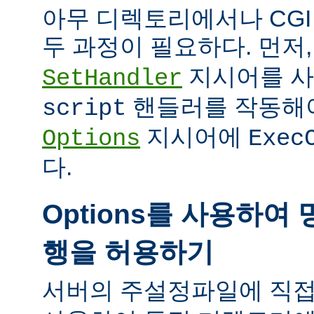
아무 디렉토리에서나 CG
두 과정이 필요하다. 먼저
지시어를 
SetHandler
핸들러를 작동해야
script
지시어에
Options
Exec
다.
Options를 사용하여 
행을 허용하기
서버의 주설정파일에 직