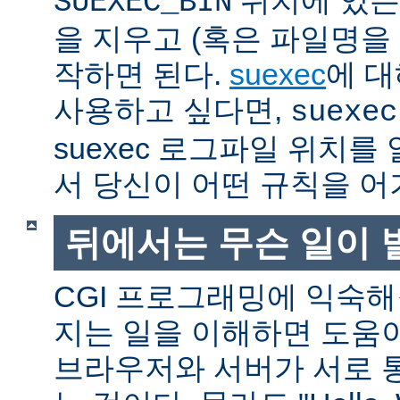
SUEXEC_BIN
을 지우고 (혹은 파일명을
작하면 된다.
suexec
에 대
사용하고 싶다면,
suexec
suexec 로그파일 위치
서 당신이 어떤 규칙을 어
뒤에서는 무슨 일이 
CGI 프로그래밍에 익숙
지는 일을 이해하면 도움
브라우저와 서버가 서로 