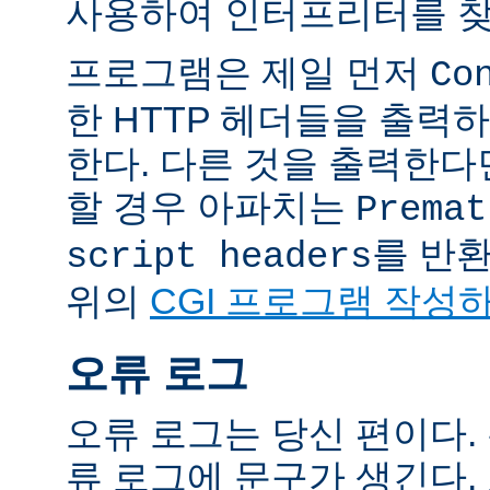
사용하여 인터프리터를 찾
프로그램은 제일 먼저
Co
한 HTTP 헤더들을 출력
한다. 다른 것을 출력한
할 경우 아파치는
Premat
를 반
script headers
위의
CGI 프로그램 작성
오류 로그
오류 로그는 당신 편이다.
류 로그에 문구가 생긴다.