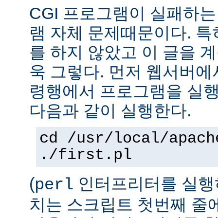
CGI 프로그램이 실패하는
램 자체 문제때문이다. 특
를 하지 않았고 이 글을 
욱 그렇다. 먼저 웹서버에
령행에서 프로그램을 실행
다음과 같이 실행한다.
cd /usr/local/apach
./first.pl
(
인터프리터를 실행하
perl
치는 스크립트 첫번째 줄