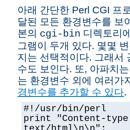
아래 간단한 Perl CGI
달된 모든 환경변수를 보
본의
디렉토리에
cgi-bin
그램이 두개 있다. 몇몇 
지는 선택적이다. 그래서 
수도 보인다. 또, 아파치
는 환경변수 외에 여러가
경변수를 추가할 수 있다
.
#!/usr/bin/perl
print "Content-type
text/html\n\n";