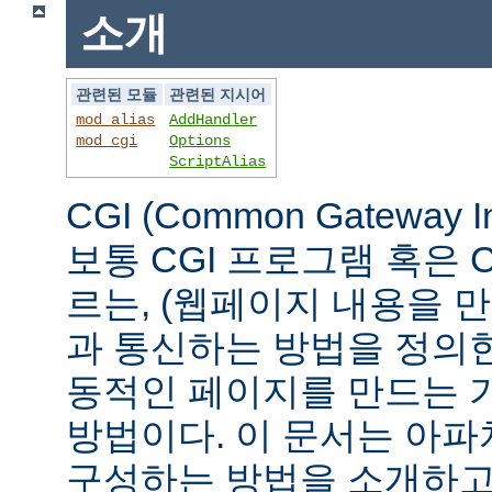
소개
관련된 모듈
관련된 지시어
mod_alias
AddHandler
mod_cgi
Options
ScriptAlias
CGI (Common Gateway 
보통 CGI 프로그램 혹은 
르는, (웹페이지 내용을 
과 통신하는 방법을 정의
동적인 페이지를 만드는 
방법이다. 이 문서는 아파
구성하는 방법을 소개하고,