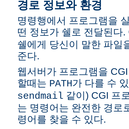
경로 정보와 환경
명령행에서 프로그램을 실
떤 정보가 쉘로 전달된다.
쉘에게 당신이 말한 파일
준다.
웹서버가 프로그램을 CG
할때는
가 다를 수 있
PATH
같이) CGI 
sendmail
는 명령어는 완전한 경로
령어를 찾을 수 있다.