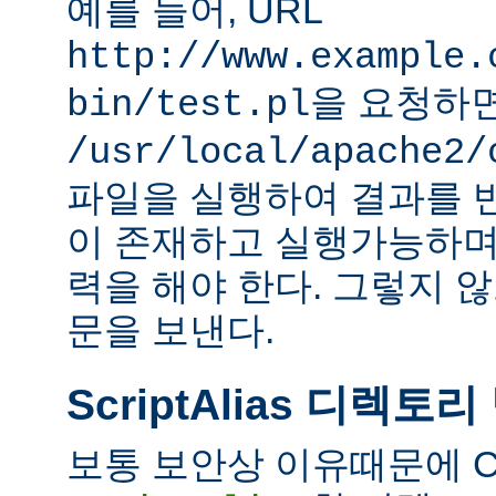
예를 들어, URL
http://www.example.
을 요청하
bin/test.pl
/usr/local/apache2/
파일을 실행하여 결과를 
이 존재하고 실행가능하며
력을 해야 한다. 그렇지 
문을 보낸다.
ScriptAlias 디렉토리
보통 보안상 이유때문에 C