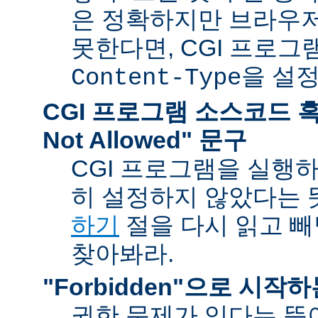
은 정확하지만 브라우
못한다면, CGI 프로
을 설
Content-Type
CGI 프로그램 소스코드 혹은
Not Allowed" 문구
CGI 프로그램을 실행
히 설정하지 않았다는 
하기
절을 다시 읽고 
찾아봐라.
"Forbidden"으로 시작
권한 문제가 있다는 뜻