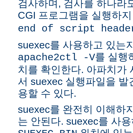
검사하며, 검사를 하나라
CGI 프로그램을 실행하지
end of script heade
suexec를 사용하고 있는
를 실행
apache2ctl -V
치를 확인한다. 아파치가
서 suexec 실행파일을 발견
용할 수 있다.
suexec를 완전히 이해
는 안된다. suexec를 
위치에 있