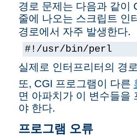
경로 문제는 다음과 같이 
줄에 나오는 스크립트 인
경로에서 자주 발생한다.
#!/usr/bin/perl
실제로 인터프리터의 경로
또, CGI 프로그램이 다른
면 아파치가 이 변수들을
야 한다.
프로그램 오류