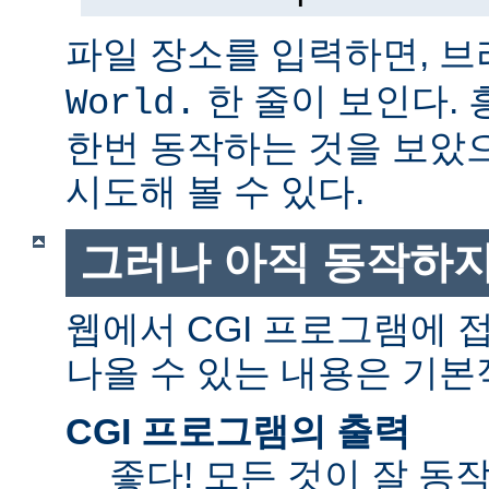
파일 장소를 입력하면, 
한 줄이 보인다.
World.
한번 동작하는 것을 보았
시도해 볼 수 있다.
그러나 아직 동작하지
웹에서 CGI 프로그램에
나올 수 있는 내용은 기본
CGI 프로그램의 출력
좋다! 모든 것이 잘 동