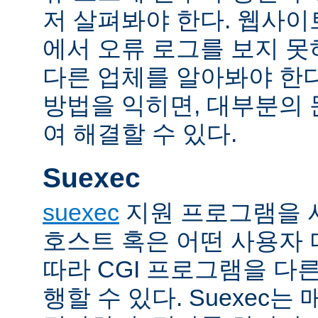
저 살펴봐야 한다. 웹사
에서 오류 로그를 보지 못
다른 업체를 알아봐야 한다
방법을 익히면, 대부분의
여 해결할 수 있다.
Suexec
suexec
지원 프로그램을 
호스트 혹은 어떤 사용자
따라 CGI 프로그램을 다
행할 수 있다. Suexec