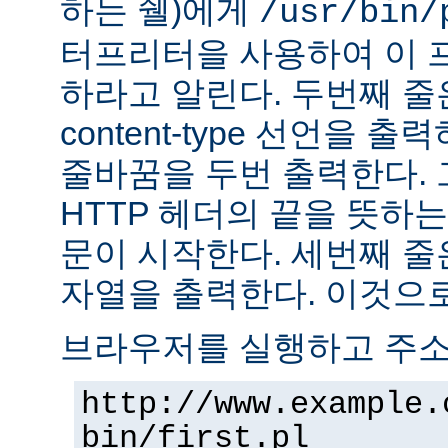
하는 쉘)에게
/usr/bin/
터프리터을 사용하여 이 
하라고 알린다. 두번째 줄
content-type 선언을 출력하고
줄바꿈을 두번 출력한다. 
HTTP 헤더의 끝을 뜻하는
문이 시작한다. 세번째 줄은 "H
자열을 출력한다. 이것으로
브라우저를 실행하고 주
http://www.example.
bin/first.pl