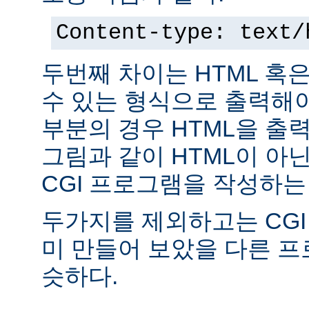
Content-type: text/
두번째 차이는 HTML 혹
수 있는 형식으로 출력해야
부분의 경우 HTML을 출력
그림과 같이 HTML이 아
CGI 프로그램을 작성하는
두가지를 제외하고는 CGI
미 만들어 보았을 다른 
슷하다.