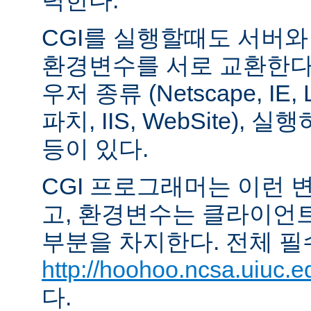
력한다.
CGI를 실행할때도 서버
환경변수를 서로 교환한다
우저 종류 (Netscape, IE,
파치, IIS, WebSite),
등이 있다.
CGI 프로그래머는 이런 
고, 환경변수는 클라이언
부분을 차지한다. 전체 필
http://hoohoo.ncsa.uiuc.e
다.